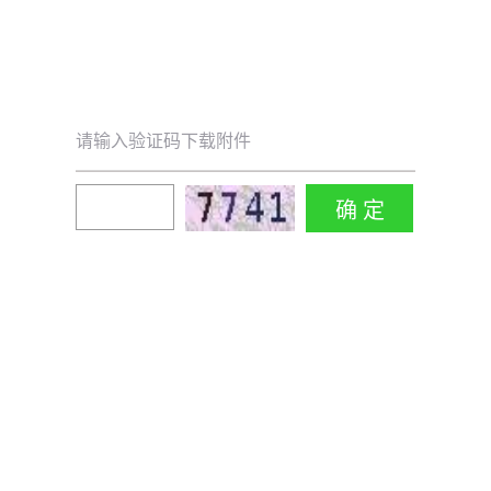
请输入验证码下载附件