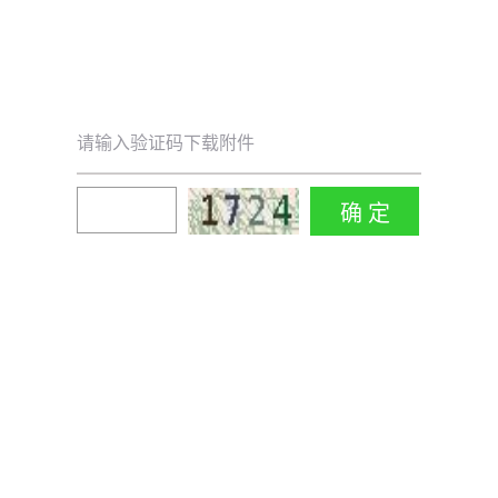
请输入验证码下载附件