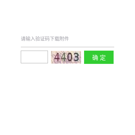
请输入验证码下载附件