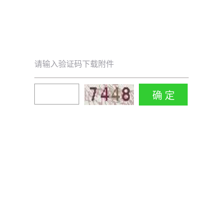
请输入验证码下载附件