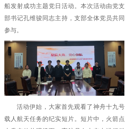
船发射成功主题党日活动。本次活动由党支
部书记孔维骏同志主持，支部全体党员共同
参与。
活动伊始，大家首先观看了神舟十九号
载人航天任务的纪实短片。短片中，火箭点