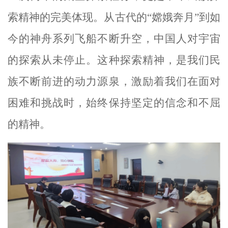
索精神的完美体现。从古代的
“嫦娥奔月”到如
今的神舟系列飞船不断升空，中国人对宇宙
的探索从未停止。这种探索精神，是我们民
族不断前进的动力源泉，激励着我们在面对
困难和挑战时，始终保持坚定的信念和不屈
的精神。