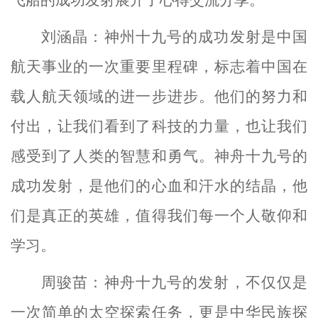
刘涵晶：神州十九号的成功发射是中国
航天事业的一次重要里程碑，标志着中国在
载人航天领域的进一步进步。他们的努力和
付出，让我们看到了科技的力量，也让我们
感受到了人类的智慧和勇气。神舟十九号的
成功发射，是他们的心血和汗水的结晶，他
们是真正的英雄，值得我们每一个人敬仰和
学习。
周骏苗：神舟十九号的发射，不仅仅是
一次简单的太空探索任务，更是中华民族探