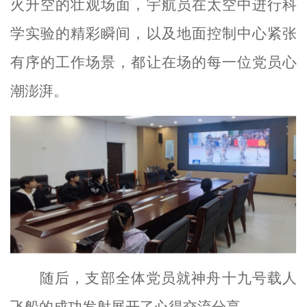
火升空的壮观场面，宇航员在太空中进行科
学实验的精彩瞬间，以及地面控制中心紧张
有序的工作场景，都让在场的每一位党员心
潮澎湃。
随后，支部全体党员就神舟十九号载人
飞船的成功发射展开了心得交流分享。