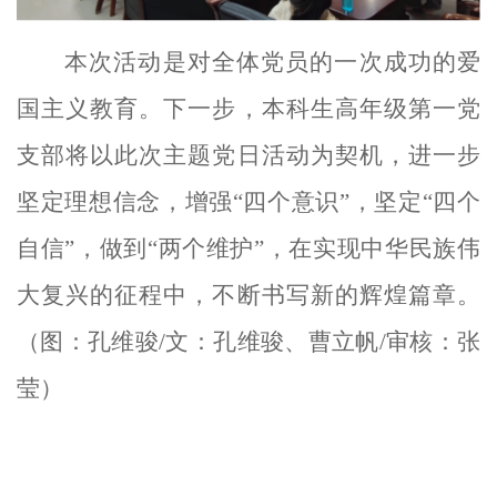
本次活动是对全体党员的一次成功的爱
国主义教育。下一步，本科生高年级第一党
支部将以此次主题党日活动为契机，进一步
坚定理想信念，增强“四个意识”，坚定“四个
自信”，做到“两个维护”，在实现中华民族伟
大复兴的征程中，不断书写新的辉煌篇章。
（图：孔维骏/文：孔维骏、曹立帆/审核：张
莹）