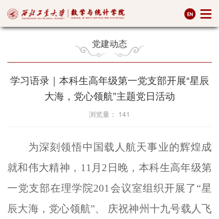
党建动态
学习语录｜本科生高年级第一党支部开展“星辰
大海，党心领航”主题党日活动
浏览量：
141
为深刻领悟中国载人航天事业的辉煌成
就和伟大精神，11月2日晚，本科生高年级第
一党支部在理学院201会议室组织开展了“星
辰大海，党心领航”、 庆祝神州十九号载人飞