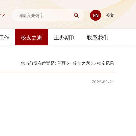
英文
工作
校友之家
主办期刊
联系我们
您当前所在位置是:
首页
>>
校友之家
>>
校友风采
2022-09-21