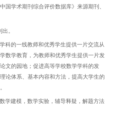
中国学术期刊综合评价数据库》来源期刊、
刊出。
学科的一线教师和优秀学生提供一片交流从
学数学教育，为教师和优秀学生提供一片发
论文的园地；促进高等学校数学学科的发
理论体系、基本内容和方法，提高大学生的
。
数学建模，数学实验，辅导释疑，解题方法