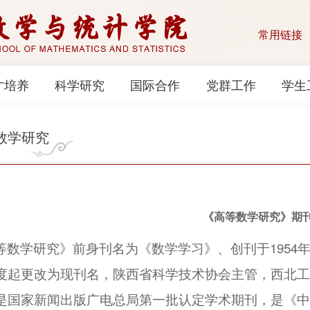
常用链接
才培养
科学研究
国际合作
党群工作
学生
数学研究
《高等数学研究》期
等数学研究》前身刊名为《数学学习》、创刊于1954年，
度起更改为现刊名，陕西省科学技术协会主管，西北工
是国家新闻出版广电总局第一批认定学术期刊，是《中国