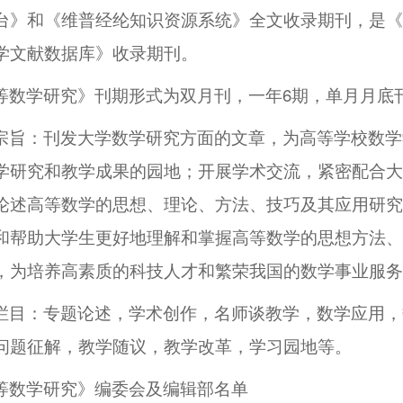
台》和《维普经纶知识资源系统》全文收录期刊，是《
学文献数据库》收录期刊。
等数学研究》刊期形式为双月刊，一年6期，单月月底
宗旨：刊发大学数学研究方面的文章，为高等学校数学
学研究和教学成果的园地；开展学术交流，紧密配合大
论述高等数学的思想、理论、方法、技巧及其应用研究
和帮助大学生更好地理解和掌握高等数学的思想方法、
，为培养高素质的科技人才和繁荣我国的数学事业服务
栏目：专题论述，学术创作，名师谈教学，数学应用，
问题征解，教学随议，教学改革，学习园地等。
等数学研究》编委会及编辑部名单