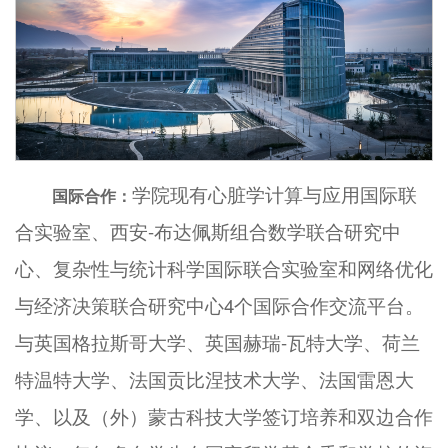
学院现有心脏学计算与应用国际联
国际合作：
合实验室、西安-布达佩斯组合数学联合研究中
心、复杂性与统计科学国际联合实验室和网络优化
与经济决策联合研究中心4个国际合作交流平台。
与英国格拉斯哥大学、英国赫瑞-瓦特大学、荷兰
特温特大学、法国贡比涅技术大学、法国雷恩大
学、以及（外）蒙古科技大学签订培养和双边合作