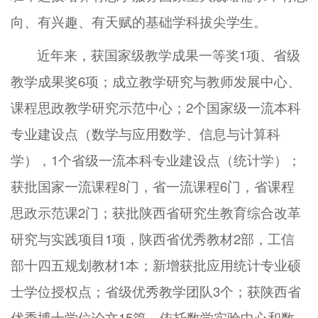
向、有兴趣、有天赋的基础学科拔尖学生。
近年来，获国家级教学成果一等奖1项、省级
教学成果奖6项；成立教学研究与教师发展中心、
课程思政教学研究示范中心；2个国家级一流本科
专业建设点（数学与应用数学、信息与计算科
学），1个省级一流本科专业建设点（统计学）；
获批国家一流课程8门，省一流课程6门，省课程
思政示范课2门；获批陕西省研究生教育综合改革
研究与实践项目1项，陕西省优秀教材2部，工信
部十四五规划教材1本；新增获批应用统计专业硕
士学位授权点；省级优秀教学团队3个；获陕西省
优秀博士学位论文15篇。依托数学实验中心和数