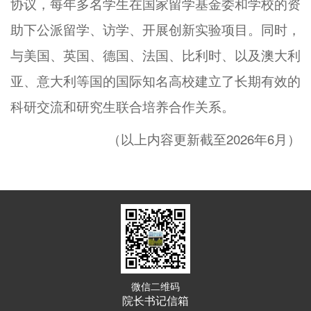
协议，每年多名学生在国家留学基金委和学校的资
助下公派留学、访学、开展创新实验项目。同时，
与美国、英国、德国、法国、比利时、以及澳大利
亚、意大利等国的国际知名高校建立了长期有效的
科研交流和研究生联合培养合作关系。
（以上内容更新截至2026年6月）
微信二维码
院长书记信箱