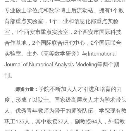
专业硕士学位点和数学博士后流动站。拥有1个教
育部重点实验室，1个工业和信息化部重点实验
室，1个西安市重点实验室，2个西安市国际科技
合作基地，2个国际联合研究中心，2个国际联合
实验室。主办《高等数学研究》与International
Journal of Numerical Analysis Modeling等两个期
刊。
学院不断加大人才引进和培育的力
师资力量：
度，形成了以院士、国家级高层次人才为学术带头
人、优秀青年教师为骨干的师资队伍。学院现有教
职工125人，其中教授37人，副教授64人，外籍教