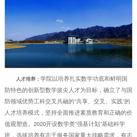
学院以培养扎实数学功底和鲜明国
人才培养：
防特色的创新型数学拔尖人才为目标，确立了与国
防领域优势工科交叉共融的“共享、交叉、实践”的
人才培养模式，坚持全面推进素质教育和正确的价
值观塑造。2020开设数学类“强基计划”基础科学
班，选拔培养有志于服务国家重大战略需求，有志