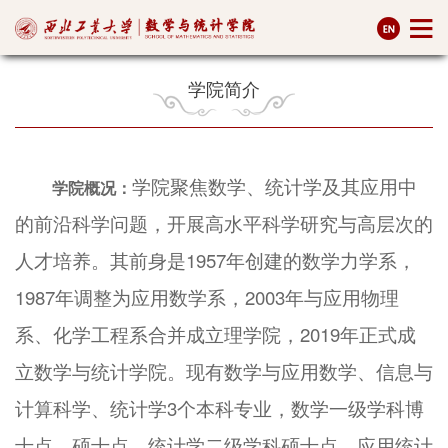
学院简介
学院聚焦数学、统计学及其应用中
学院概况：
的前沿科学问题，开展高水平科学研究与高层次的
人才培养。其前身是1957年创建的数学力学系，
1987年调整为应用数学系，2003年与应用物理
系、化学工程系合并成立理学院，2019年正式成
立数学与统计学院。现有数学与应用数学、信息与
计算科学、统计学3个本科专业，数学一级学科博
士点、硕士点，统计学二级学科硕士点，应用统计