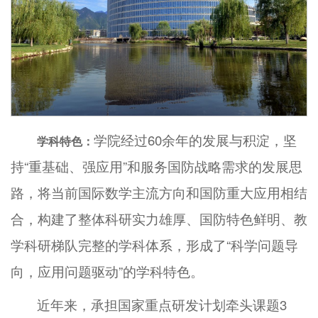
学院经过60余年的发展与积淀，坚
学科特色：
持“重基础、强应用”和服务国防战略需求的发展思
路，将当前国际数学主流方向和国防重大应用相结
合，构建了整体科研实力雄厚、国防特色鲜明、教
学科研梯队完整的学科体系，形成了“科学问题导
向，应用问题驱动”的学科特色。
近年来，承担国家重点研发计划牵头课题3