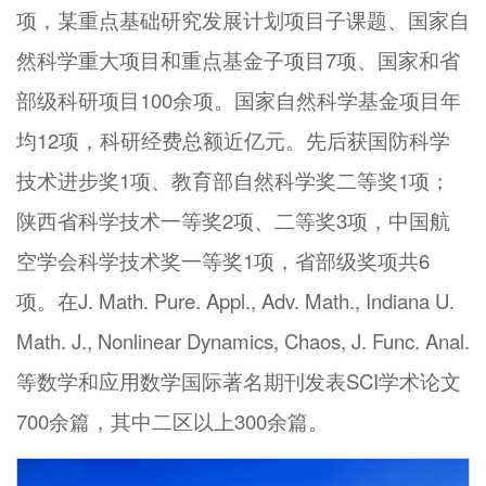
项，某重点基础研究发展计划项目子课题、国家自
然科学重大项目和重点基金子项目7项、国家和省
部级科研项目100余项。国家自然科学基金项目年
均12项，科研经费总额近亿元。先后获国防科学
技术进步奖1项、教育部自然科学奖二等奖1项；
陕西省科学技术一等奖2项、二等奖3项，中国航
空学会科学技术奖一等奖1项，省部级奖项共6
项。在J. Math. Pure. Appl., Adv. Math., Indiana U.
Math. J., Nonlinear Dynamics, Chaos, J. Func. Anal.
等数学和应用数学国际著名期刊发表SCI学术论文
700余篇，其中二区以上300余篇。