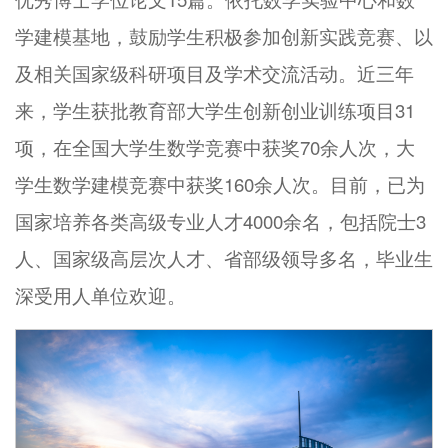
学建模基地，鼓励学生积极参加创新实践竞赛、以
及相关国家级科研项目及学术交流活动。近三年
来，学生获批教育部大学生创新创业训练项目31
项，在全国大学生数学竞赛中获奖70余人次，大
学生数学建模竞赛中获奖160余人次。目前，已为
国家培养各类高级专业人才4000余名，包括院士3
人、国家级高层次人才、省部级领导多名，毕业生
深受用人单位欢迎。