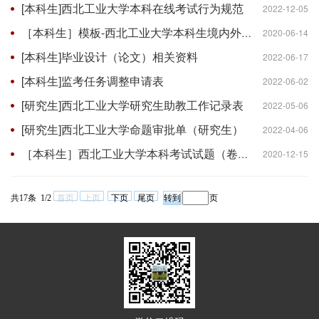
[本科生]西北工业大学本科在线考试行为规范
2022-12-05
［本科生］模板-西北工业大学本科生境内外交流学习成绩转换申请表
2020-06-14
[本科生]毕业设计（论文）相关资料
2022-06-17
[本科生]监考任务调整申请表
2022-06-02
[研究生]西北工业大学研究生助教工作记录表
2022-05-06
[研究生]西北工业大学命题审批单（研究生）
2022-04-06
［本科生］西北工业大学本科考试试题（卷）专用纸
2020-12-15
共17条 1/2
首页
上页
下页
尾页
页