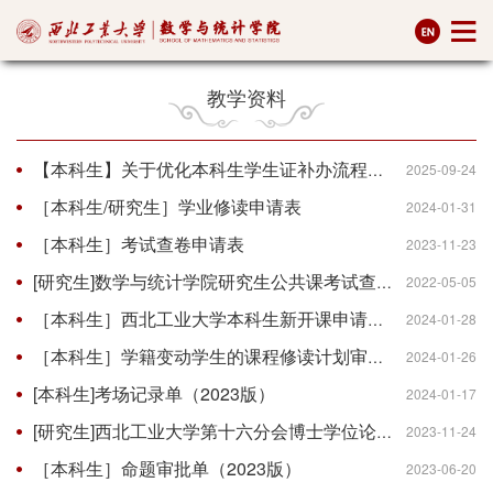
教学资料
【本科生】关于优化本科生学生证补办流程的通知
2025-09-24
［本科生/研究生］学业修读申请表
2024-01-31
［本科生］考试查卷申请表
2023-11-23
[研究生]数学与统计学院研究生公共课考试查卷申请表
2022-05-05
［本科生］西北工业大学本科生新开课申请表
2024-01-28
［本科生］学籍变动学生的课程修读计划审核表
2024-01-26
[本科生]考场记录单（2023版）
2024-01-17
[研究生]西北工业大学第十六分会博士学位论文答辩委员会专家预审表
2023-11-24
［本科生］命题审批单（2023版）
2023-06-20