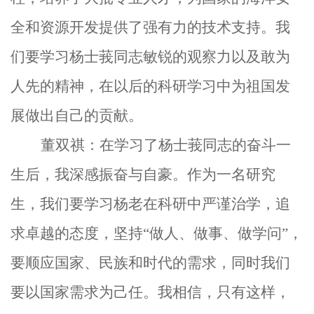
全和资源开发提供了强有力的技术支持。我
们要学习杨士莪同志敏锐的观察力以及敢为
人先的精神，在以后的科研学习中为祖国发
展做出自己的贡献。
董双祺：在学习了杨士莪同志的奋斗一
生后，我深感振奋与自豪。作为一名研究
生，我们要学习杨老在科研中严谨治学，追
求卓越的态度，坚持“做人、做事、做学问”，
要顺应国家、民族和时代的需求，同时我们
要以国家需求为己任。我相信，只有这样，