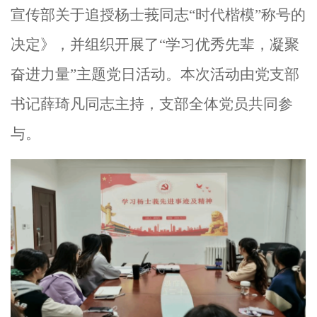
宣传部关于追授杨士莪同志“时代楷模”称号的
决定》，并组织开展了“学习优秀先辈，凝聚
奋进力量”主题党日活动。本次活动由党支部
书记薛琦凡同志主持，支部全体党员共同参
与。