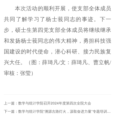
本次活动的顺利开展，使支部全体成员
共同了解学习了杨士莪同志的事迹。下一
步，硕士生第四党支部全体成员将继续继承
和发扬杨士莪同志的伟大精神，勇担科技强
国建设的时代使命，潜心科研、接力民族复
兴大任。（图：薛琦凡/文：薛琦凡、曹立帆/
审核：张莹）
上一篇：数学与统计学院召开2024年度第四次全院大会
下一篇：数学与统计学院“溯源古路灯火，汲取奋进力量”专题培训在汉中顺利开展