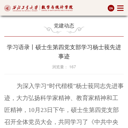
党建动态
学习语录丨硕士生第四党支部学习杨士莪先进
事迹
浏览量：
167
为深入学习“时代楷模”杨士莪同志先进事
迹，大力弘扬科学家精神、教育家精神和工
匠精神，10月23日下午，硕士生第四党支部
召开全体党员大会，共同学习了《中共中央