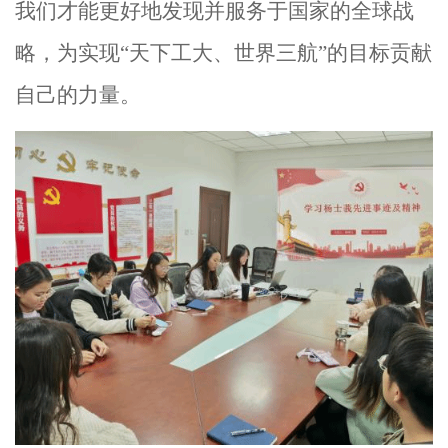
我们才能更好地发现并服务于国家的全球战
略，为实现“天下工大、世界三航”的目标贡献
自己的力量。