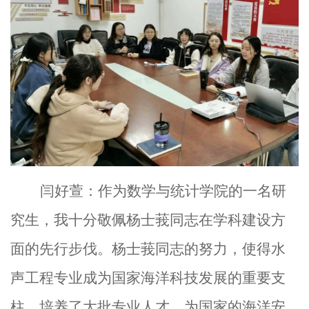
闫好萱：作为数学与统计学院的一名研
究生，我十分敬佩杨士莪同志在学科建设方
面的先行步伐。杨士莪同志的努力，使得水
声工程专业成为国家海洋科技发展的重要支
柱，培养了大批专业人才，为国家的海洋安