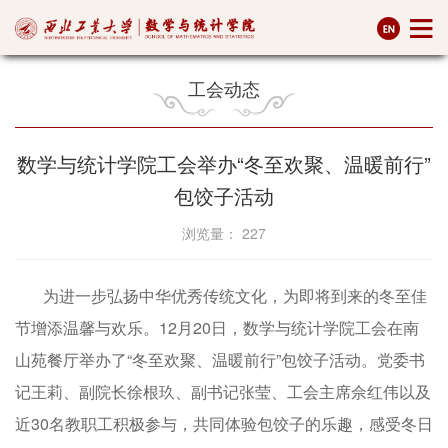
工会动态
数学与统计学院工会举办“冬至欢聚、温暖前行”
包饺子活动
浏览量：
227
为进一步弘扬中华优秀传统文化，为即将到来的冬至佳
节增添温馨与欢乐。12月20日，数学与统计学院工会在南
山苑餐厅举办了“冬至欢聚、温暖前行”包饺子活动。党委书
记王莉、副院长徐根玖、副书记张莹、工会主席佘红伟以及
近30名教职工积极参与，共同体验包饺子的乐趣，感受冬日