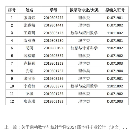
上一篇：关于启动数学与统计学院2021届本科毕业设计（论文）工作的通知