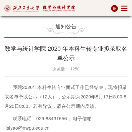
通知公告
数学与统计学院 2020 年本科生转专业拟录取名
单公示
浏览量：
1256
我院2020年本科生转专业面试工作已经结束，现将拟录
取名单予以公示（12人），公示期为2020年8月17日8:00-8
月20日8:00。若有异议，请在公示期内反馈。
联系电话：029-88431656， 电子信箱：
lisiyao@nwpu.edu.cn。