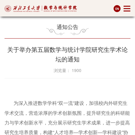
通知公告
关于举办第五届数学与统计学院研究生学术论
坛的通知
浏览量：
1900
为深入推进数学学科“双一流”建设，加强校内外研究生
学术交流，营造浓厚的学术创新氛围，提升研究生的科研能
力与学术创新水平，充分展示研究生学术成果，进一步提高
研究生培养质量，构建“人才培养—学术创新—学科建设”协