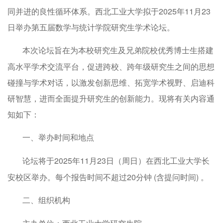
同并进的良性循环体系。西北工业大学拟于2025年11月23
日举办第五届数学与统计学院研究生学术论坛。
本次论坛旨在为本校研究生及兄弟院校优秀博士生搭建
高水平学术交流平台，促进跨校、跨年级研究生之间的思想
碰撞与学术对话，以激发创新思维、拓宽学术视野、启迪科
研智慧，进而全面提升研究生的创新能力。现将有关内容通
知如下：
一、举办时间和地点
论坛将于2025年11月23日（周日）在西北工业大学长
安校区举办。每个报告时间不超过20分钟 (含提问时间) 。
二、组织机构