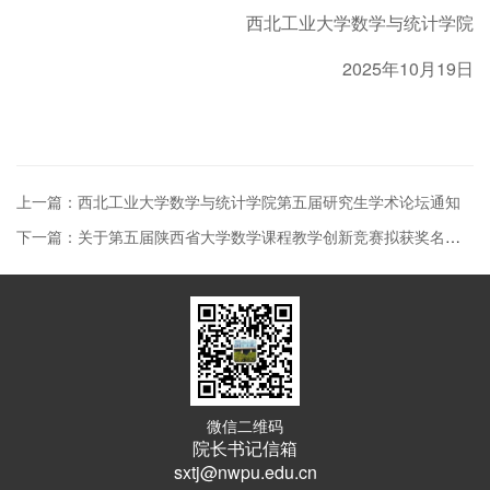
西北工业大学数学与统计学院
2025年10月19日
上一篇：西北工业大学数学与统计学院第五届研究生学术论坛通知
下一篇：关于第五届陕西省大学数学课程教学创新竞赛拟获奖名单的公示
微信二维码
院长书记信箱
sxtj@nwpu.edu.cn