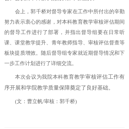
会上，郭千桥对督导专家在工作中所付出的辛勤
努力表示衷心的感谢，对本科教育教学审核评估期间
的督导工作进行了部署，并指出督导组要在日常听
课、课堂教学提升、青年教师指导、审核评估督查等
板块提质增效。随后督导组专家就近期督导情况和下
一步工作计划进行了详细交流。
学审核评估工作有
本次会议为我院本科教育教
序开展和学院教学质量保障奠定了良好基础。
(文：曹立帆/审核：郭千桥)