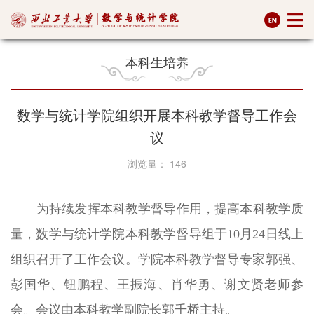
本科生培养
数学与统计学院组织开展本科教学督导工作会
议
浏览量：
146
为持续发挥本科教学督导作用，提高本科教学质
量，数学与统计学院本科教学督导组于10月24日线上
组织召开了工作会议。学院本科教学督导专家郭强、
彭国华、钮鹏程、王振海、肖华勇、谢文贤老师参
会。会议由本科教学副院长郭千桥主持。