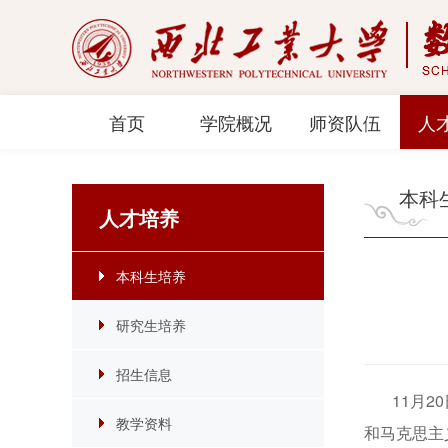
首页
学院概况
师资队伍
人
本科
人才培养
本科生培养
研究生培养
招生信息
11月20
教学资料
和马克思主