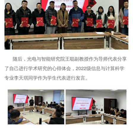
随后，光电与智能研究院王聪副教授作为导师代表分享
了自己进行学术研究的心得体会，2022级信息与计算科学
专业李天琪同学作为学生代表进行发言。