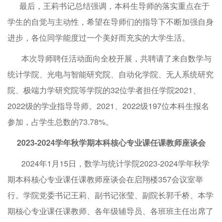
最后，王莉书记总结强调，本科生导师的落实重点在于
学生的自觉与主动性，希望在导师们的指导下不断加强自身
进步，各位同学能度过一个美好而充实的大学生活。
本次导师聘任活动面向全校开展，共聘请了来自数学与
统计学院、光电与智能研究院、自动化学院、无人系统研究
院、极端力学研究院等学院的32位学者担任学院2021、
2022级的学业指导导师。2021、2022级197位本科生报名
参加，占学生总数的73.78%。
2023-2024学年秋学期本科核心专业课任课教师座谈会
2024年1月15日，数学与统计学院2023-2024学年秋学
期本科核心专业课任课教师座谈会在启翔楼357会议室举
行。学院党委书记王莉、副书记张莹、副院长郭千桥、本学
期核心专业课任课教师、各年级辅导员、各班班主任出席了