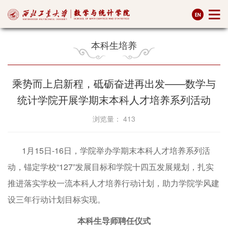
本科生培养
乘势而上启新程，砥砺奋进再出发——数学与
统计学院开展学期末本科人才培养系列活动
浏览量：
413
1月15日-16日，学院举办学期末本科人才培养系列活
动，锚定学校“127”发展目标和学院十四五发展规划，扎实
推进落实学校一流本科人才培养行动计划，助力学院学风建
设三年行动计划目标实现。
本科生导师聘任仪式