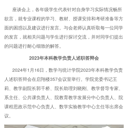
座谈会上，各年级学生代表针对自身学习实际情况畅所
欲言，就专业课程的学习、教材、授课安排和考研准备等方
面的困惑以及建议进行发言。与会老师认真听取每一位同学
的发言，就相关问题与学生进行探讨交流，并对同学们提出
的问题进行耐心细致的解答。
2023年本科教学负责人述职答辩会
2024年1月16日，数学与统计学院2023年本科教学负责
人述职答辩会在启翔楼357会议室举行。学院党委书记王
莉、教学副院长郭千桥、院长助理刘晓刚、教学督导专家、
系主任、公共课负责人、院教育教学发展分中心负责人、院
课程思政示范中心负责人、数学实验教学中心主任等出席会
议。