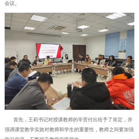
会议。
首先，王莉书记对授课教师的辛苦付出给予了肯定，并
强调课堂教学实效对教师和学生的重要性，教师之间要加强