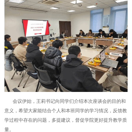
会议伊始，王莉书记向同学们介绍本次座谈会的目的和
意义，希望大家能结合个人和本班同学的学习情况，反馈教
学过程中存在的问题，多提建议，督促学院更好提升教学质
量。