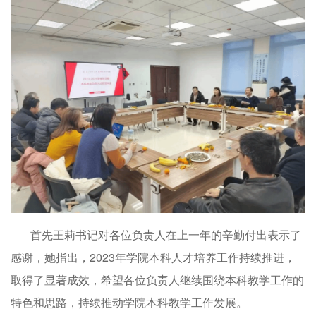
首先王莉书记对各位负责人在上一年的辛勤付出表示了
感谢，她指出，2023年学院本科人才培养工作持续推进，
取得了显著成效，希望各位负责人继续围绕本科教学工作的
特色和思路，持续推动学院本科教学工作发展。