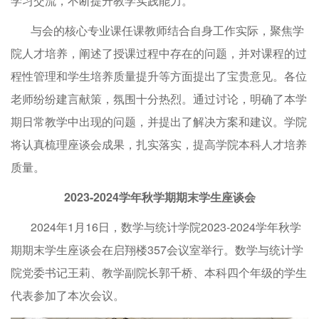
学习交流，不断提升教学实践能力。
与会的核心专业课任课教师结合自身工作实际，聚焦学
院人才培养，阐述了授课过程中存在的问题，并对课程的过
程性管理和学生培养质量提升等方面提出了宝贵意见。各位
老师纷纷建言献策，氛围十分热烈。通过讨论，明确了本学
期日常教学中出现的问题，并提出了解决方案和建议。学院
将认真梳理座谈会成果，扎实落实，提高学院本科人才培养
质量。
2023-2024学年秋学期期末学生座谈会
2024年1月16日，数学与统计学院2023-2024学年秋学
期期末学生座谈会在启翔楼357会议室举行。数学与统计学
院党委书记王莉、教学副院长郭千桥、本科四个年级的学生
代表参加了本次会议。