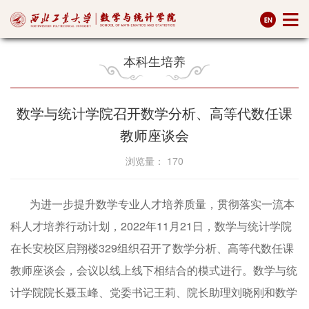
本科生培养
数学与统计学院召开数学分析、高等代数任课
教师座谈会
浏览量：
170
为进一步提升数学专业人才培养质量，贯彻落实一流本
科人才培养行动计划，2022年11月21日，数学与统计学院
在长安校区启翔楼329组织召开了数学分析、高等代数任课
教师座谈会，会议以线上线下相结合的模式进行。数学与统
计学院院长聂玉峰、党委书记王莉、院长助理刘晓刚和数学