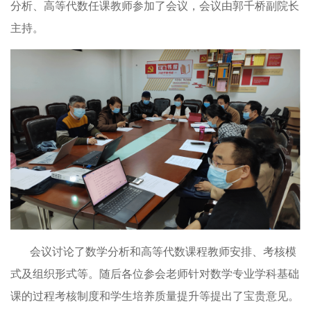
分析、高等代数任课教师参加了会议，会议由郭千桥副院长
主持。
会议讨论了数学分析和高等代数课程教师安排、考核模
式及组织形式等。随后各位参会老师针对数学专业学科基础
课的过程考核制度和学生培养质量提升等提出了宝贵意见。