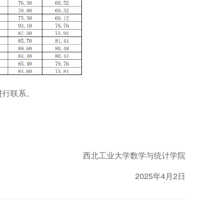
进行联系。
西北工业大学数学与统计学院
2025年4月2日