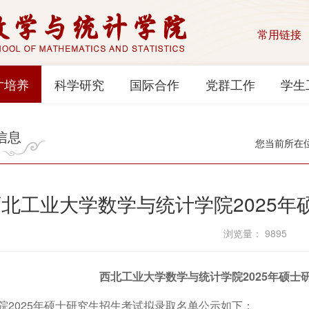
常用链接
才培养
科学研究
国际合作
党群工作
学生
信息
您当前所在
西北工业大学数学与统计学院2025
浏览量：
9895
西北工业大学数学与统计学院2025年硕士
院2025年硕士研究生招生考试拟录取名单公示如下：