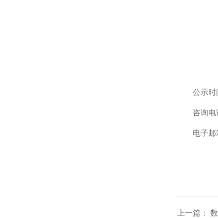
公示时
咨询电话
电子邮
上一篇： 