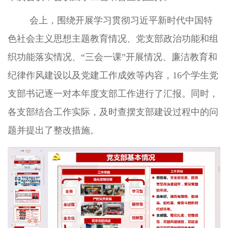
会上，围绕开展学习贯彻习近平新时代中国特
色社会主义思想主题教育情况、党支部政治功能和组
织功能落实情况、“三会一课”开展情况、廉洁教育和
纪律作风建设以及党建工作成效等内容，16个学生党
支部书记逐一对本年度支部工作进行了汇报。同时，
各支部结合工作实际，及时查摆支部建设过程中的问
题并提出了整改措施。