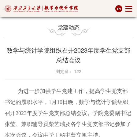
党建动态
数学与统计学院组织召开2023年度学生党支部
总结会议
浏览量：
122
为进一步加强学生党建工作，提高学生党支部
书记的履职水平，1月10日晚，数学与统计学院组织
召开2023年度学生党支部总结会议。学院党委副书记
张莹、兼职辅导员柴艺瑞及各学生党支部书记参加了
本次会议，会议由学工秘书曹立帆主持。