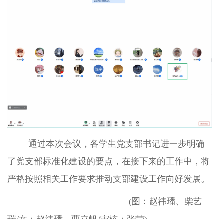
通过本次会议，各学生党支部书记进一步明确
了党支部标准化建设的要点，在接下来的工作中，将
严格按照相关工作要求推动支部建设工作向好发展。
(图：赵祎璠、柴艺
瑞/文：赵祎璠、曹立帆/审核：张莹)