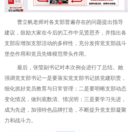
曹立帆老师对各支部普遍存在的问题提出指导
建议，鼓励大家在今后的工作中见贤思齐，并指出各
支部应增加支部活动的多样性，充分发挥党支部战斗
堡垒作用和党员先锋模范带头作用。
最后，张莹副书记对本次例会进行了总结。她
强调党支部书记一是要落实党支部书记抓党建职责，
细化抓好党员教育与日常管理；二是要明晰支部动态
变化情况，做到底数清、情况明；三是要学习先进，
成为先进，加强特色品牌打造，不断提升党支部凝聚
力和战斗力。