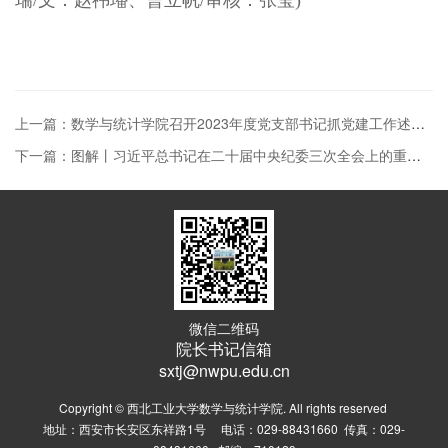
上一篇：数学与统计学院召开2023年度党支部书记抓党建工作述职评议考核大会
下一篇：图解丨习近平总书记在二十届中央纪委三次全会上的重要讲话
微信二维码
院长书记信箱
sxtj@nwpu.edu.cn
Copyright © 西北工业大学数学与统计学院. All rights reserved
地址：西安市长安区东祥路1号 电话：029-88431660 传真：029-