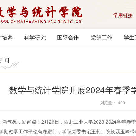
常用链接
才培养
科学研究
国际合作
党群工作
学生
新闻
数学与统计学院开展2024年春
浏览量：
400
气象，新起点！2月26日，西北工业大学2023-2024学年
学期教学工作平稳有序进行，学院党委书记王莉、院长聂玉峰带