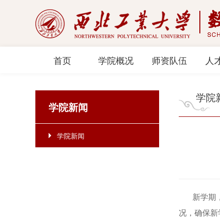
首页
学院概况
师资队伍
人
学院
学院新闻
学院新闻
新学期，新
况，确保新