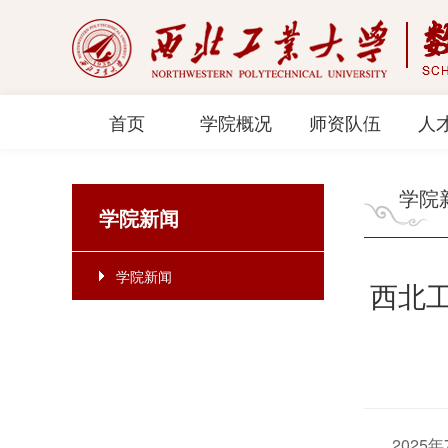
首页
学院概况
师资队伍
人
学院
学院新闻
学院新闻
西北
2025年