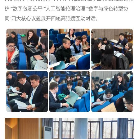
护”“数字包容公平”“人工智能伦理治理”“数字与绿色转型协
同”四大核心议题展开四轮高强度互动对话。