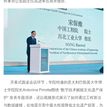
外事办公室副主任高进孝出席并致辞。
开幕式圆桌会议环节，学院特邀的意大利巴勒莫大学博
士学院院长Antonina Pirrotta围绕 “数字技术赋能文化遗产保
护” 发表专题演讲，还以视频形式展示了如何通过工程算法
与数据建模，在地震灾害中最大程度降低文化遗产损害，为