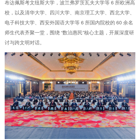
布达佩斯考文纽斯大学，波兰弗罗茨瓦夫大学等 6 所欧洲高
校，以及清华大学、四川大学、南京理工大学、西北大学、
电子科技大学、西安外国语大学等 6 所国内院校的 60 余名
师生代表齐聚一堂，围绕 “数治惠民”核心主题，开展深度研
讨与跨文明对话。