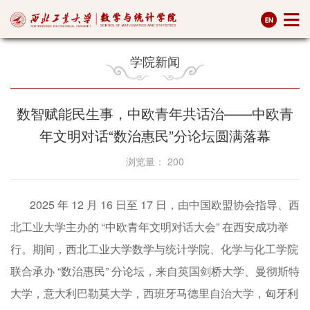
学院新闻
数智赋能民生事，中欧青年共话治——中欧青
年文明对话“数治惠民”分论坛圆满落幕
浏览量：
200
2025 年 12 月 16 日至 17 日，由中国欧盟协会指导、西
北工业大学主办的 “中欧青年文明对话大会” 在西安成功举
行。期间，西北工业大学数学与统计学院、化学与化工学院
联合承办 “数治惠民” 分论坛，来自英国剑桥大学、曼彻斯特
大学，意大利巴勒莫大学，西班牙马德里自治大学，匈牙利