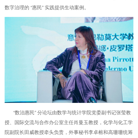
数字治理的 “惠民” 实践提供生动案例。
“数治惠民” 分论坛由数学与统计学院党委副书记张莹教
授、国际交流与合作办公室主任肖曼玉教授，化学与化工学
院副院长田威教授牵头负责，外事秘书李卓榕和高珊珊统筹