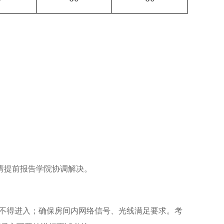
请提前报告学院协调解决。
不得进入；确保房间内网络信号、光线满足要求。考