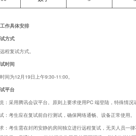
工作具体安排
试方式
远程复试方式。
试时间
为12月19日上午9:30-11:00。
试平台
统：采用腾讯会议平台。原则上要求使用PC 端登陆，特殊情况
试：考生应在复试前自行测试，确保网络通畅、设备正常使用。
求：考生需在封闭安静的房间独立进行远程复试，无关人员一律