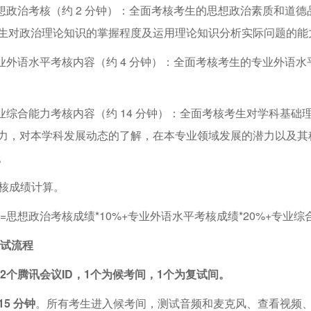
政治考核（约 2 分钟）：全面考核考生的思想政治素质和道
生对政治理论知识的掌握程度及运用理论知识分析实际问题的能
外语水平考核内容（约 4 分钟）：全面考核考生的专业外语
综合能力考核内容（约 14 分钟）：全面考核考生对学科基础
力，对本学科发展动态的了解，在本专业领域发展的潜力以及其
。
核成绩计算。
思想政治考核成绩*10%+专业外语水平考核成绩*20%+专业综合
试流程
个腾讯会议ID，1个为候考间，1个为复试间。
5 分钟
。所有考生进入候考间，测试音频和麦克风、查看视频