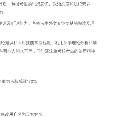
德品质，包括考生的思想意识、政治态度和法纪素养
力。
水平以及听说能力，考核考生外文专业文献的阅读及理
理论知识和应用技能掌握程度，利用所学理论分析和解
科研能力和水平等，同时还注重考核考生的创新精神
能力考核成绩*70%
、修改用户名为真实姓名。