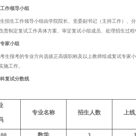
工作领导小组
招生工作领导小组由学院院长、党委副书记（主持工作）、分
负责制定复试工作具体方案、审定复试小组成员、处理招生过程
专家小组
生报考的专业方向选拔正高级职称及以上教师组成复试专家小组，
实施工作。
科复试分数线
业
专业名称
招生人数
上线
码
100
数学
3