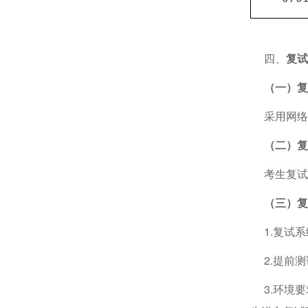
四、
复试
（一）复
采用网络
（二）复
考生复试时间
（三）复
1.复试系
2.提前测
3.环境要