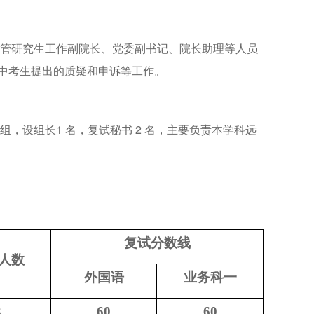
管研究生工作副院长、党委副书记、院长助理等人员
中考生提出的质疑和申诉等工作。
设组长1 名，复试秘书 2 名，主要负责本学科远
复试分数线
人数
外国语
业务科一
3
60
60