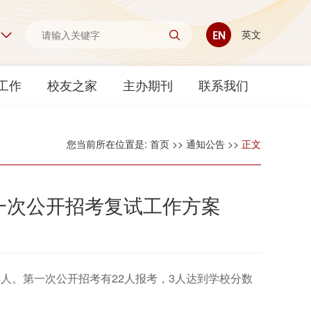
英文
工作
校友之家
主办期刊
联系我们
您当前所在位置是:
首页
>>
通知公告
>>
正文
第一次公开招考复试工作方案
4人。第一次公开招考有22人报考，3人达到学校分数