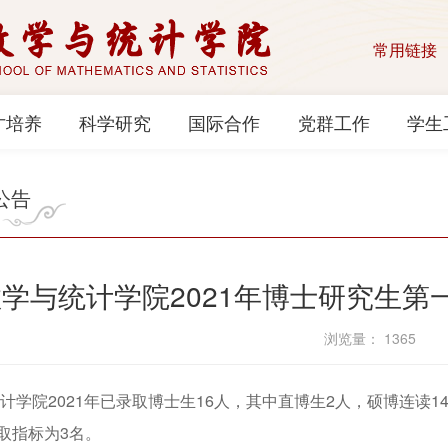
常用链接
才培养
科学研究
国际合作
党群工作
学生
公告
数学与统计学院2021年博士研究生
浏览量：
1365
学院2021年已录取博士生16人，其中直博生2人，硕博连读1
取指标为3名。