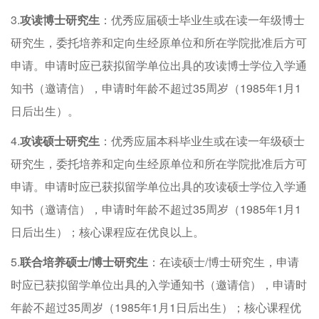
3.
攻读
博士研究生
：优秀应届硕士毕业生或在读一年级博士
研究生，委托培养和定向生经原单位和所在学院批准后方可
申请。申请时应已获拟留学单位出具的攻读博士学位入学通
知书（邀请信），申请时年龄不超过35周岁（1985年1月1
日后出生）。
4.
攻读
硕士研究生
：优秀应届本科毕业生或在读一年级硕士
研究生，委托培养和定向生经原单位和所在学院批准后方可
申请。申请时应已获拟留学单位出具的攻读硕士学位入学通
知书（邀请信），申请时年龄不超过35周岁（1985年1月1
日后出生）；核心课程应在优良以上。
5.
联合培养硕士
/博士
研究生
：在读硕士/博士研究生，申请
时应已获拟留学单位出具的入学通知书（邀请信），申请时
年龄不超过35周岁（1985年1月1日后出生）；核心课程优