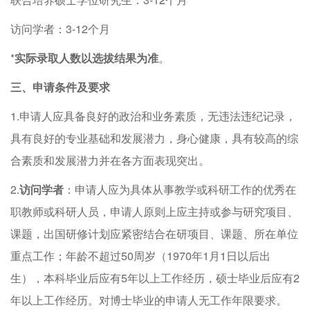
访问学者：3-12个月
*
实际录取人数以选拔结果为准
。
三、申请条件及要求
1.申请人应具备良好的政治和业务素质，无违法违纪记录，
具有良好的专业基础和发展潜力，身心健康，具有较高的综
合素质和发展潜力并在各方面表现突出。
2.
访问学者
：申请人应为具体从事教学或科研工作的优秀在
职教师或科研人员，申请人原则上应主持或参与研究项目、
课题，出国研修计划应紧密结合在研项目、课题、所在单位
重点工作；年龄不超过50周岁（1970年1月1日以后出
生），本科毕业后应有5年以上工作经历，硕士毕业后应有2
年以上工作经历。对博士毕业的申请人无工作年限要求。