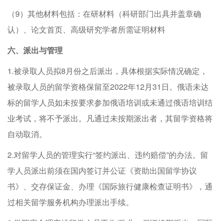
（9）其他材料包括：在研材料（科研部门出具并盖章确
认）、论文首页、高级研究学者所需证明材料
六、派出与管理
1.被录取人员拟8月份之后派出，具体根据实际情况确定，
被录取人员的留学资格保留至2022年12月31日。俄语未达
标的留学人员如未按要求参加俄语培训或未通过俄语培训结
业考试，将不予派出。凡通过未按期派出者，其留学资格将
自动取消。
2.对留学人员的管理实行“签约派出、违约赔偿”的办法。留
学人员派出前须在国内签订并公证《资助出国留学协议
书》、交存保证金、办理《国际旅行健康检查证明书》，通
过相关留学服务机构办理派出手续。