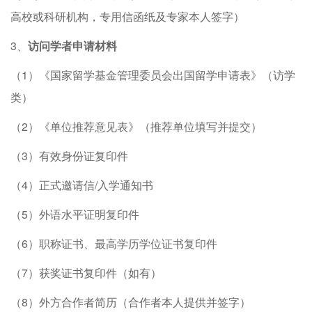
高校或科研机构，专用信函纸及专家本人签字）
3、
访问学者申请材料
（1）《国家留学基金管理委员会出国留学申请表》（访学
类）
（2）《单位推荐意见表》（推荐单位填写并提交）
（3）有效身份证复印件
（4）正式邀请信/入学通知书
（5）外语水平证明复印件
（6）职称证书、最高学历学位证书复印件
（7）获奖证书复印件（如有）
（8）外方合作者简历（合作者本人提供并签字）