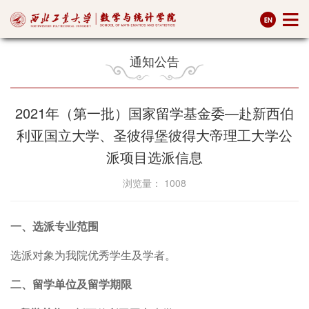
通知公告
2021年（第一批）国家留学基金委—赴新西伯
利亚国立大学、圣彼得堡彼得大帝理工大学公
派项目选派信息
浏览量：
1008
一、选派专业范围
选派对象为我院优秀学生及学者。
二、留学单位及留学期限