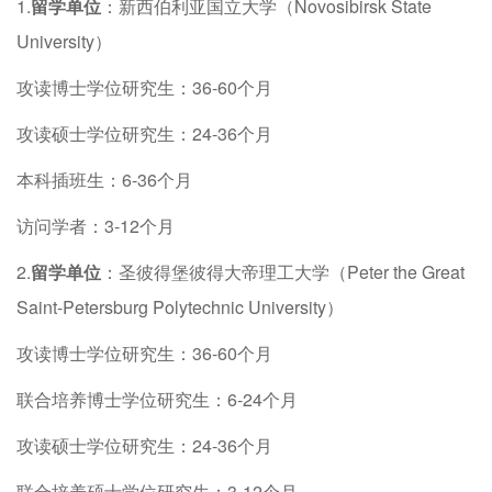
1.
留学单位
：新西伯利亚国立大学（Novosibirsk State
University）
攻读博士学位研究生：36-60个月
攻读硕士学位研究生：24-36个月
本科插班生：6-36个月
访问学者：3-12个月
2.
留学单位
：圣彼得堡彼得大帝理工大学（Peter the Great
Saint-Petersburg Polytechnic University）
攻读博士学位研究生：36-60个月
联合培养博士学位研究生：6-24个月
攻读硕士学位研究生：24-36个月
联合培养硕士学位研究生：3-12个月