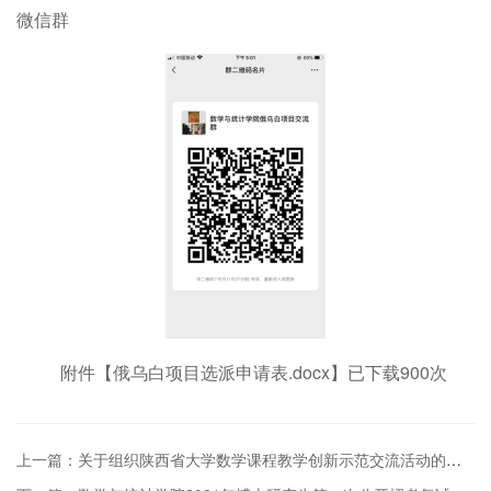
微信群
附件【
俄乌白项目选派申请表.docx
】已下载
900
次
上一篇：关于组织陕西省大学数学课程教学创新示范交流活动的通知