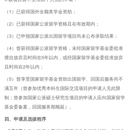
（1）已获得国外全额奖学金资助；
（2）已获得国家公派留学资格且在有效期内；
（3）已申报国家公派出国留学项目尚未公布录取结果；
（4）曾获得国家公派留学资格，未经国家留学基金委批准
擅自放弃且时间在5年以内，或经国家留学基金委批准放弃
且时间在2年以内；
（5）曾享受国家留学基金资助出国留学、回国后服务尚不
满五年（曾参加优秀本科生国际交流项目的申请人无此限
制；曾参加国家公派硕士研究生项目的申请人应向国家留学
基金委备案，回国服务期顺延）。
四、申请及选拔程序