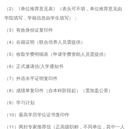
（2）《单位推荐意见表》（表头可不填，单位推荐意见由
学院填写，学籍信息由学生填写）；
（3）有效身份证复印件
（4）在籍证明（联合培养人员需提供）
（5）收取学费明细表（申请学费资助人员需提供）
（6）正式邀请信/入学通知书
（7）外语水平证明复印件
（8）成绩单复印件（自本科阶段起）（需加盖公章）
（9）学习计划
（10）最高学历学位证书复印件
（11）两封专家推荐信（正高级职称，不同单位，其中一人