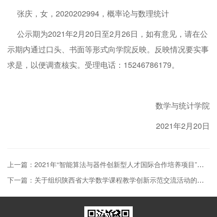
张庆，女，2020202994，概率论与数理统计
公示期为2021年2月20日至2月26日，如有意见，请在公
示期内通过口头、书面等形式向学院反映。反映情况要实事
求是，以便调查核实。受理电话：15246786179。
数学与统计学院
2021年2月20日
上一篇：2021年“智能算法与器件创新型人才国际合作培养项目”入选人员公示（第一批）
下一篇：关于组织陕西省大学数学课程教学创新示范交流活动的通知