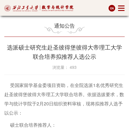
通知公告
选派硕士研究生赴圣彼得堡彼得大帝理工大学
联合培养拟推荐人选公示
浏览量：
493
受国家留学基金委项目资助，在全院选派1名优秀研究生
赴圣彼得堡彼得大帝理工大学联合培养。依据选拔要求，数
学与统计学院于2月20日组织资料审核，现将拟推荐人选予
以公示：
硕士联合培养推荐人：