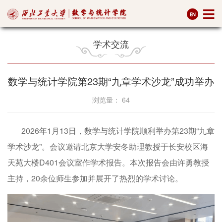
学术交流
数学与统计学院第23期“九章学术沙龙”成功举办
浏览量：
64
2026年1月13日，数学与统计学院顺利举办第23期“九章
学术沙龙”。会议邀请北京大学安冬助理教授于长安校区海
天苑大楼D401会议室作学术报告。本次报告会由许勇教授
主持，20余位师生参加并展开了热烈的学术讨论。