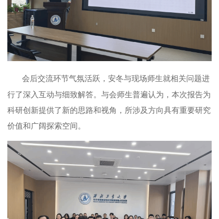
会后交流环节气氛活跃，安冬与现场师生就相关问题进
行了深入互动与细致解答。与会师生普遍认为，本次报告为
科研创新提供了新的思路和视角，所涉及方向具有重要研究
价值和广阔探索空间。