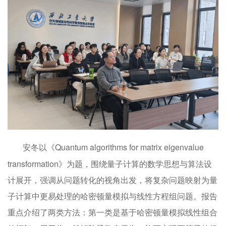
安冬以《Quantum algorithms for matrix eigenvalue
transformation》为题，围绕量子计算的数学思想与算法设
计展开，强调从问题转化的视角出发，将复杂问题映射为量
子计算中更易处理的哈密顿量模拟与线性方程组问题。报告
重点介绍了两类方法：第一类是基于哈密顿量模拟线性组合