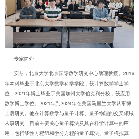
专家简介
安冬，北京大学北京国际数学研究中心助理教授。2016
年本科毕业于北京大学数学科学学院，获计算数学学士学
位，2021年博士毕业于美国加州大学伯克利分校，获应用
数学博士学位。2021年到2024年在美国马里兰大学从事博
士后研究。他在计算数学与量子计算、量子物理的交叉领域
从事研究，目前主要关心量子算法及其在科学计算中的应
用，包括线性方程组和微分方程的量子算法、量子模拟算