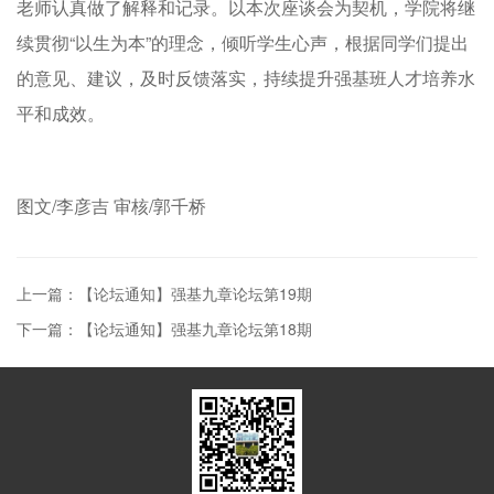
老师认真做了解释和记录。以本次座谈会为契机，学院将继
续贯彻“以生为本”的理念，倾听学生心声，根据同学们提出
的意见、建议，及时反馈落实，持续提升强基班人才培养水
平和成效。
图文/李彦吉 审核/郭千桥
上一篇：【论坛通知】强基九章论坛第19期
下一篇：【论坛通知】强基九章论坛第18期