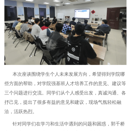
本次座谈围绕学生个人未来发展方向，希望得到学院哪
些方面的帮助，对学院强基班人才培养工作的意见、建议等
三个问题进行交流。同学们从个人感受出发，真诚沟通、各
抒己见，提出了很多有益的意见和建议，现场气氛轻松融
洽，活跃热烈。
针对同学们在学习和生活中遇到的问题和困惑，郭千桥