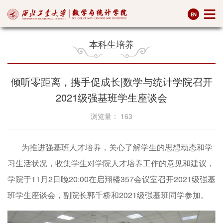
本科生培养
倾听零距离，携手促成长|数学与统计学院召开
2021级强基班学生座谈会
浏览量：
163
为推进强基班人才培养，关心了解学生的思想动态和学
习生活状况，收集学生对学院人才培养工作的意见和建议，
学院于11月2日晚20:00在启翔楼357会议室召开2021级强基
班学生座谈会，副院长郭千桥和2021级强基班同学参加。