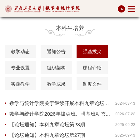
本科生培养
教学动态
通知公告
强基拔尖
专业设置
组织架构
课程介绍
实践教学
教学成果
制度文件
数学与统计学院关于继续开展本科九章论坛活动的通知
2024-03-13
数学与统计学院2026年拔尖班、强基班动态进出结果公示
2026-07-22
【论坛通知】本科九章论坛第28期
2025-09-22
【论坛通知】本科九章论坛第27期
2025-09-13