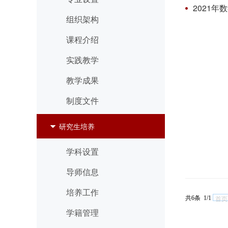
2021
组织架构
课程介绍
实践教学
教学成果
制度文件
研究生培养
学科设置
导师信息
培养工作
共6条 1/1
首页
学籍管理