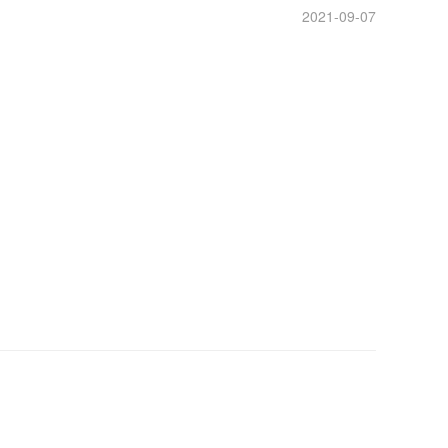
2021-09-07