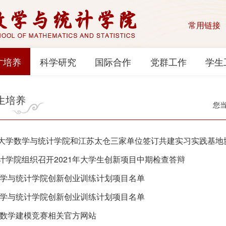
常用链接
才培养
科学研究
国际合作
党群工作
学生
生培养
您
大学数学与统计学院和江苏太仓三家单位签订共建实习实践基
计学院组织召开2021年大学生创新项目中期检查答辩
年数学与统计学院创新创业训练计划项目名单
年数学与统计学院创新创业训练计划项目名单
/数学建模竞赛相关官方网站