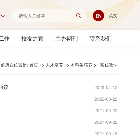
英文
工作
校友之家
主办期刊
联系我们
当前所在位置是:
首页
>>
人才培养
>>
本科生培养
>>
实践教学
地协议
2023-04-12
2022-03-22
2021-09-22
2021-09-22
2021-09-18