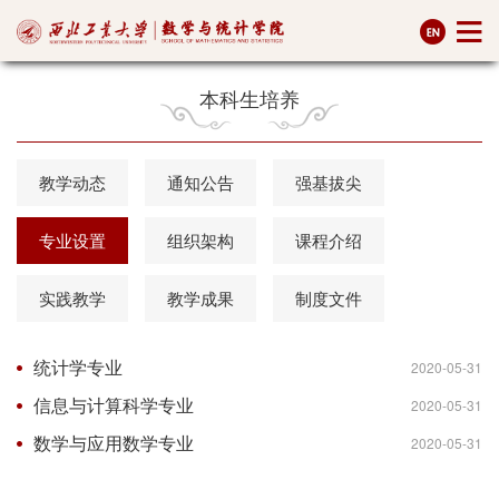
本科生培养
教学动态
通知公告
强基拔尖
专业设置
组织架构
课程介绍
实践教学
教学成果
制度文件
统计学专业
2020-05-31
信息与计算科学专业
2020-05-31
数学与应用数学专业
2020-05-31