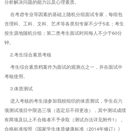
分析解决问题的能力以及心理素质。
在考虑专业等因素的基础上随机分组面试专家，每组包
含理科、工科、文科、艺术等各类别专家不少于5名；考生
按生源地随机分组；第二类考生面试时间每人不少于60分
钟。
2.考生综合素质考核
考生综合素质档案作为面试的观测点之一，并在面试中
考核使用。
3.体质测试
进入考核的考生须参加我校组织的体质测试，学生在六
项测试项目中限选三项（选定后不得更改），其中测试成绩
有两项及以上不合格者不予录取（测试办法详见附件1），
合格标准按照《国家学生体质健康标准（2014年修订）》