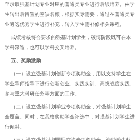
至录取强基计划专业对应的普通类专业进行后续培养。由学
生转出后留置的空缺名额，根据实际需要，通过在普通类专
业遴选优秀学生进行补充，转入学生需补修相关课程。
成绩考核符合要求的强基计划学生，硕博阶段既可在本
学科深造，也可以学科交叉培养。
五、奖励激励
（一）设立强基计划创新专项奖助金，用以支持学生在
学业导师指导下进行创新创业、实践实训、高挑战度实践、
参与重大科研任务等方面的工作。
（二）设立强基计划学业专项奖助金，对强基计划学生
全覆盖。同时，在我校奖助学金评选中，对强基计划学生进
行倾斜。
（三）设立强基计划国际交流专项奖助金，资助学生赴