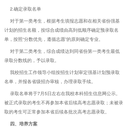
2.确定录取名单
对于第一类考生，根据考生填报志愿和在相关省份强基
计划的招生名额，按综合成绩由高到低顺序确定预录取名
单，按照“分数优先，遵循志愿”的原则确定专业。
对于第二类考生，综合成绩达到同省份第一类考生最低
录取分数线的，予以录取。
我校招生工作领导小组按招生计划审定强基计划预录取
名单，并报各省级招办审核，办理录取手续。
录取名单将于7月5日左右在我校本科招生信息网公示。
被正式录取的考生不再参加本省后续高考志愿录取；未被录
取的考生可正常参加本省后续各批次高考志愿录取。
四、培养方案