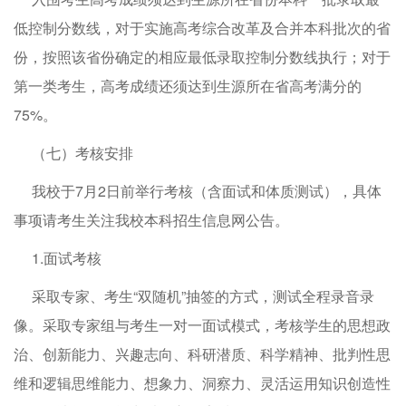
低控制分数线，对于实施高考综合改革及合并本科批次的省
份，按照该省份确定的相应最低录取控制分数线执行；对于
第一类考生，高考成绩还须达到生源所在省高考满分的
75%。
（七）考核安排
我校于7月2日前举行考核（含面试和体质测试），具体
事项请考生关注我校本科招生信息网公告。
1.面试考核
采取专家、考生“双随机”抽签的方式，测试全程录音录
像。采取专家组与考生一对一面试模式，考核学生的思想政
治、创新能力、兴趣志向、科研潜质、科学精神、批判性思
维和逻辑思维能力、想象力、洞察力、灵活运用知识创造性