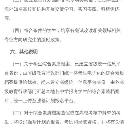
海外知名高校和机构开展交流学习、实习实践、科研训练
等。
（四）符合条件的学生，均享有免试攻读相关领域相关
专业方向研究生的激励政策。
六、其他说明
（一）关于学生综合素质档案。已建立省级统一信息平
台省份，由省级教育行政部门统一将考生电子化的综合素质
档案提供给我校。尚未建立省级统一信息平台省份，由各省
级教育行政部门汇总本地各中学报考学生的综合素质档案
后，统一上传至强基计划报名平台。
（二）对于综合素质档案造假或在高校考核中舞弊的考
生，将取消强基计划的报名、考试和录取资格，并将有关情