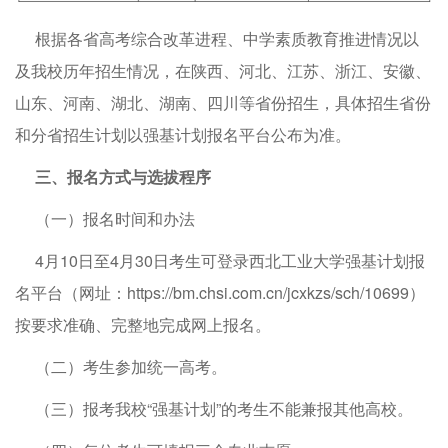
根据各省高考综合改革进程、中学素质教育推进情况以
及我校历年招生情况，在陕西、河北、江苏、浙江、安徽、
山东、河南、湖北、湖南、四川等省份招生，具体招生省份
和分省招生计划以强基计划报名平台公布为准。
三、报名方式与选拔程序
（一）报名时间和办法
4月10日至4月30日考生可登录西北工业大学强基计划报
名平台（网址：
https://bm.chsi.com.cn/jcxkzs/sch/10699
）
按要求准确、完整地完成网上报名。
（二）考生参加统一高考。
（三）报考我校“强基计划”的考生不能兼报其他高校。