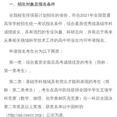
一、招生对象及报名条件
在我校安排强基计划招生的省份，符合2021年全国普通
高等学校招生统一考试报名条件，综合素质优秀或基础学科
成绩拔尖，具有强烈的专业兴趣、科研志向，并有志于将来
从事相关领域科学技术工作的高中毕业生均可申请报名。
申请报名考生分为以下两类：
第一类：综合素质全面且高考成绩优异的考生（简称：
第一类考生）。
第二类：基础学科领域具有突出才能和表现的考生（简
称：第二类考生），考生在高中阶段获得全国中学生五项学
科竞赛（数学、物理、化学奥林匹克竞赛）任一科目全国决
赛二等奖及以上奖项，获奖名单以中国科协
（
http://gs.cyscc.org/
）公示为准。