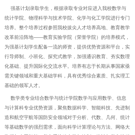
强基计划录取学生，根据录取专业对应进入我校数学与
统计学院、物理科学与技术学院、化学与化工学院进行专门
培养。整个培养过程参照我校拔尖人才培养高地、教育教学
改革前沿阵地——教育实验学院（荣誉学院）的培养模式，
为强基计划学生配备一流的师资，提供优势资源和平台，实
行导师制、小班化、探究式教学，加强通识教育、夯实数理
化基础、提升国际化交流水平。培养有志于长期从事国家亟
需关键领域和重大基础学科，具有优秀综合素质、扎实理工
基础的领军人才。
数学类专业结合数学与统计学院数学与应用数学、信息
与计算科专业优势资源，聚焦数据科学、智能科技、先进制
造和航空宇航等国防安全领域对于分析、代数、几何、统计
等基础数学的强烈需求，面向科学计算理论与方法、网络大