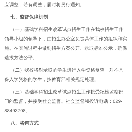
应调整，若有调整，届时将另行通知。
七、监督保障机制
（一）基础学科招生改革试点招生工作在我校招生工作
领导小组的领导下，由招生办公室负责具体工作的组织和实
施。在实施过程中做到招生方案公开、录取标准公示，确保
选拔方法公平。
（二）我校将对录取的学生进行入学资格复查，对不具
备入学资格的学生，按教育部相关规定处理。
（三）基础学科招生改革试点招生工作接受纪检监察部
门的监督，并接受社会监督。社会监督和投诉电话：029-
88493708。
八、咨询方式