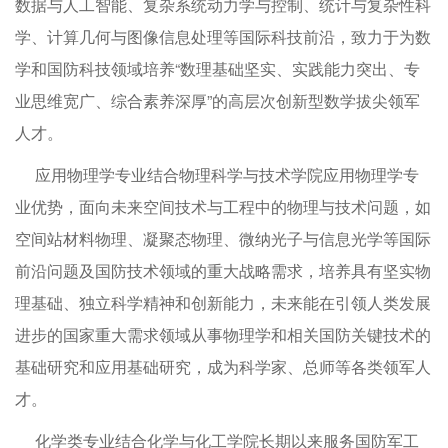
数据与人工智能、复杂系统动力学与控制、统计与复杂性科
学、计算几何与图像信息处理等国际科技前沿，致力于为数
学和国防科技领域培养“数理基础坚实、实践能力突出、专
业思维宽广、综合素养深厚”的高层次创新型数学拔尖领军
人才。
应用物理学专业结合物理科学与技术学院应用物理学专
业优势，面向未来空间技术与工程中的物理与技术问题，如
空间站材料物理、凝聚态物理、微纳光子与信息光学等国际
前沿问题及国防技术领域的重大战略需求，培养具有坚实物
理基础、独立科学精神和创新能力，未来能在引领人类发展
进步的国家重大需求领域从事物理学和相关国防关键技术的
基础研究和应用基础研究，成为科学家、总师等各类领军人
才。
化学类专业结合化学与化工学院长期以来服务国防军工