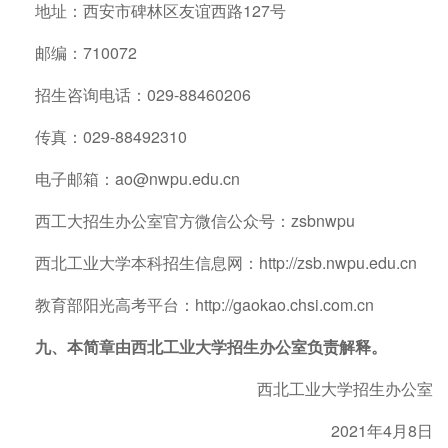
地址：西安市碑林区友谊西路127号
邮编：710072
招生咨询电话：029-88460206
传真：029-88492310
电子邮箱：ao@nwpu.edu.cn
西工大招生办公室官方微信公众号：zsbnwpu
西北工业大学本科招生信息网：
http://zsb.nwpu.edu.cn
教育部阳光高考平台：
http://
gaokao.chsi.com.cn
九、本简章由西北工业大学招生办公室负责解释。
西北工业大学招生办公室
2021年4月8日