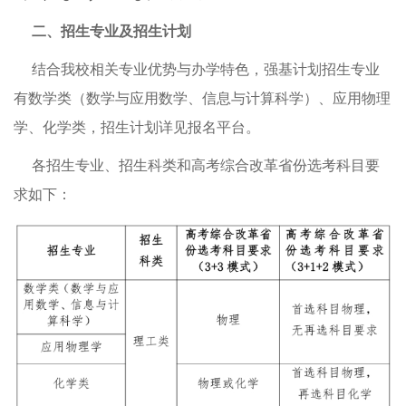
二、招生专业及招生计划
结合我校相关专业优势与办学特色，强基计划招生专业
有数学类（数学与应用数学、信息与计算科学）、应用物理
学、化学类，招生计划详见报名平台。
各招生专业、招生科类和高考综合改革省份选考科目要
求如下：