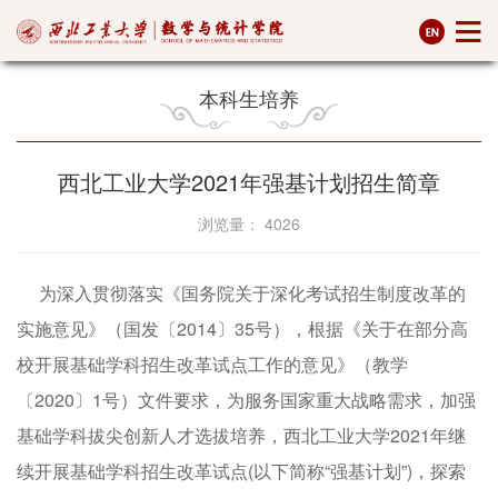
本科生培养
西北工业大学2021年强基计划招生简章
浏览量：
4026
为深入贯彻落实《国务院关于深化考试招生制度改革的
实施意见》（国发〔2014〕35号），根据《关于在部分高
校开展基础学科招生改革试点工作的意见》（教学
〔2020〕1号）文件要求，为服务国家重大战略需求，加强
基础学科拔尖创新人才选拔培养，西北工业大学2021年继
续开展基础学科招生改革试点(以下简称“强基计划”)，探索