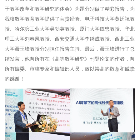
于教学改革和教学研究的体会》为题分别做了精彩报告，为
我校数学教育教学提供了宝贵经验。电子科技大学黄廷祝教
授、哈尔滨工业大学吴勃英教授、厦门大学谭忠教授、华北
理工大学刘春凤教授、西安交通大学李继成教授、西北工业
大学聂玉峰教授分别担任报告主持。最后，聂玉峰进行了总
结发言，他向所有在《高等数学研究》刊登论文的作者，向
所有编委、审稿专家和编辑部人员，致以崇高的敬意和诚挚
的感谢！