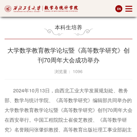
本科生培养
大学数学教育教学论坛暨《高等数学研究》创
刊70周年大会成功举办
浏览量：
1096
2024年10月13日，由西北工业大学发展规划处、教务
部、数学与统计学院、《高等数学研究》编辑部共同举办的
大学数学教育教学论坛暨《高等数学研究》创刊70周年大会
在西安举行。中国工程院院士崔俊芝教授、《高等数学研
究》名誉顾问张肇炽教授、高等教育出版社理工事业部副主