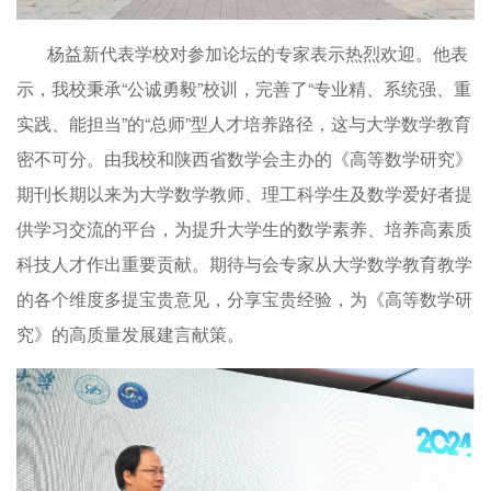
杨益新代表学校对参加论坛的专家表示热烈欢迎。他表
示，我校秉承“公诚勇毅”校训，完善了“专业精、系统强、重
实践、能担当”的“总师”型人才培养路径，这与大学数学教育
密不可分。由我校和陕西省数学会主办的《高等数学研究》
期刊长期以来为大学数学教师、理工科学生及数学爱好者提
供学习交流的平台，为提升大学生的数学素养、培养高素质
科技人才作出重要贡献。期待与会专家从大学数学教育教学
的各个维度多提宝贵意见，分享宝贵经验，为《高等数学研
究》的高质量发展建言献策。