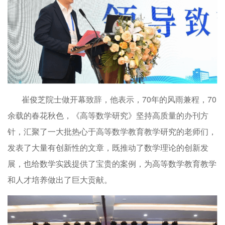
崔俊芝院士做开幕致辞，他表示，70年的风雨兼程，70
余载的春花秋色，《高等数学研究》坚持高质量的办刊方
针，汇聚了一大批热心于高等数学教育教学研究的老师们，
发表了大量有创新性的文章，既推动了数学理论的创新发
展，也给数学实践提供了宝贵的案例，为高等数学教育教学
和人才培养做出了巨大贡献。