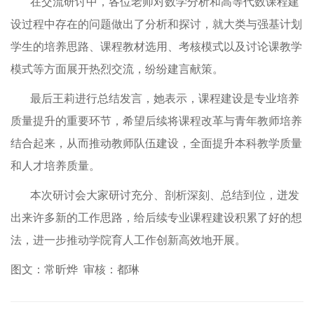
在交流研讨中，各位老师对数学分析和高等代数课程建
设过程中存在的问题做出了分析和探讨，就大类与强基计划
学生的培养思路、课程教材选用、考核模式以及讨论课教学
模式等方面展开热烈交流，纷纷建言献策。
最后王莉进行总结发言，她表示，课程建设是专业培养
质量提升的重要环节，希望后续将课程改革与青年教师培养
结合起来，从而推动教师队伍建设，全面提升本科教学质量
和人才培养质量。
本次研讨会大家研讨充分、剖析深刻、总结到位，迸发
出来许多新的工作思路，给后续专业课程建设积累了好的想
法，进一步推动学院育人工作创新高效地开展。
图文：常昕烨 审核：都琳