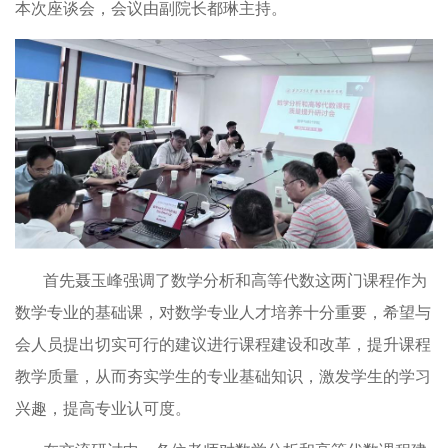
本次座谈会，会议由副院长都琳主持。
首先聂玉峰强调了数学分析和高等代数这两门课程作为
数学专业的基础课，对数学专业人才培养十分重要，希望与
会人员提出切实可行的建议进行课程建设和改革，提升课程
教学质量，从而夯实学生的专业基础知识，激发学生的学习
兴趣，提高专业认可度。