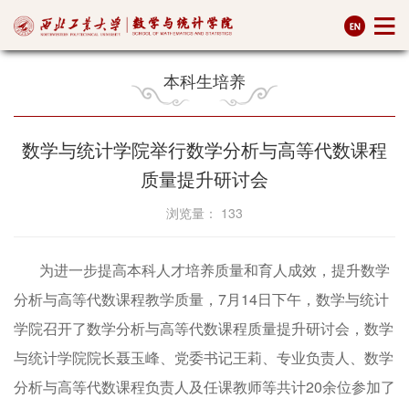
本科生培养
数学与统计学院举行数学分析与高等代数课程
质量提升研讨会
浏览量：
133
为进一步提高本科人才培养质量和育人成效，提升数学
分析与高等代数课程教学质量，7月14日下午，数学与统计
学院召开了数学分析与高等代数课程质量提升研讨会，数学
与统计学院院长聂玉峰、党委书记王莉、专业负责人、数学
分析与高等代数课程负责人及任课教师等共计20余位参加了