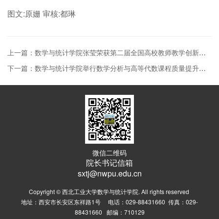
图文:原姗 审核:都琳
上一篇：数学与统计学院张莹荣获第二届全国高校教师教学创新大赛一等奖
下一篇：数学与统计学院举行数学分析与高等代数课程质量提升研讨会
微信二维码
院长书记信箱
sxtj@nwpu.edu.cn
Copyright © 西北工业大学数学与统计学院. All rights reserved
地址：西安市长安区东祥路1号 电话：029-88431660 传真：029-
88431660 邮编：710129