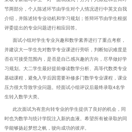
节两部分，个人陈述环节由学生对个人情况进行中英文自我
介绍，并陈述转专业动机和学习规划；答辩环节由学生根据
评委提出的专业问题进行相应回答。
面试小组对学生专业兴趣和数学素养进行了重点考察，
并建议大一学生先对数学专业课进行旁听，判断知识难度是
否在可接受范围内，是否是自己感兴趣的方向，尽早做好学
习规划。大二学生最好提前修读数学分析、高等代数类专业
基础课程，避免入学后因需要补修多门数学专业课程，课业
压力很大导致学业问题。经面试小组评议后最终录取4名学
生转入数学大类。
此次面试为有意向转专业的学生提供了良好的机会，同
时也为数学与统计学院注入新的血液。希望所有被录取的同
学能够扬起梦想之帆，驶向成功的彼岸。