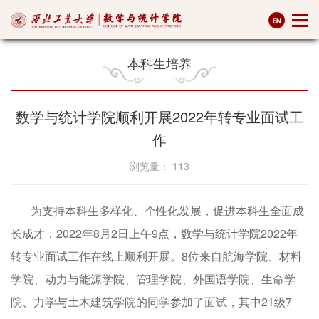
本科生培养
数学与统计学院顺利开展2022年转专业面试工
作
浏览量：
113
为支持本科生多样化、个性化发展，促进本科生全面成
长成才，2022年8月2日上午9点，数学与统计学院2022年
转专业面试工作在线上顺利开展。8位来自航海学院、材料
学院、动力与能源学院、管理学院、外国语学院、生命学
院、力学与土木建筑学院的同学参加了面试，其中21级7