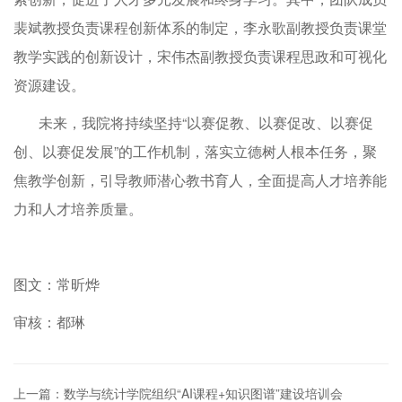
裴斌教授负责课程创新体系的制定，李永歌副教授负责课堂
教学实践的创新设计，宋伟杰副教授负责课程思政和可视化
资源建设。
未来，我院将持续坚持“以赛促教、以赛促改、以赛促
创、以赛促发展”的工作机制，落实立德树人根本任务，聚
焦教学创新，引导教师潜心教书育人，全面提高人才培养能
力和人才培养质量。
图文：常昕烨
审核：都琳
上一篇：数学与统计学院组织“AI课程+知识图谱”建设培训会