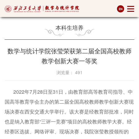
本科生培养
数学与统计学院张莹荣获第二届全国高校教师
教学创新大赛一等奖
浏览量：
491
2022年7月28日至31日，由教育部高等教育司指导、中
国高等教育学会主办的第二届全国高校教师教学创新大赛现
场决赛在西安交通大学举行。该大赛是经教育部批准，同时
也是纳入教育部“三评一竞赛”项目的高校教师教学大赛。经
经赛区选拔、网络评审、现场决赛，我院张莹教授领衔的