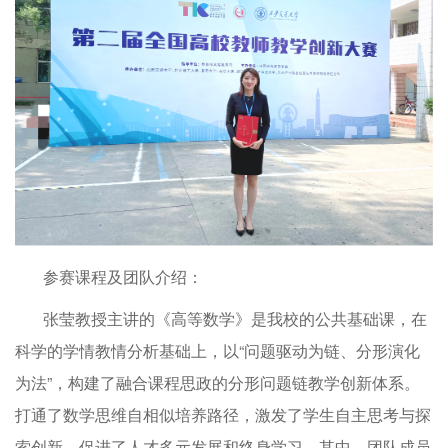
参赛课程及团队介绍：
张莹教授主讲的《高等数学》是我校的公共基础课，在
科学的学情教情分析基础上，以“问题驱动为链、分形演化
为法”，构建了融合课程思政的分形问题链教学创新体系。
打通了数学思维自相似培养路径，激发了学生自主思考与探
索创新，促进了人才多元发展和终身学习。其中，团队成员