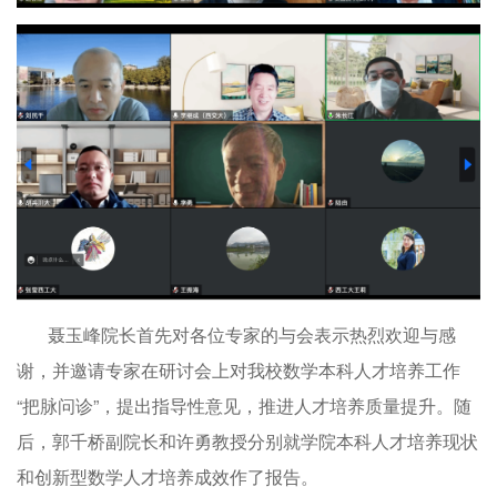
聂玉峰院长首先对各位专家的与会表示热烈欢迎与感
谢，并邀请专家在研讨会上对我校数学本科人才培养工作
“把脉问诊”，提出指导性意见，推进人才培养质量提升。随
后，郭千桥副院长和许勇教授分别就学院本科人才培养现状
和创新型数学人才培养成效作了报告。