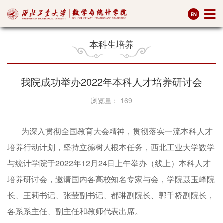
本科生培养
我院成功举办2022年本科人才培养研讨会
浏览量：
169
为深入贯彻全国教育大会精神，贯彻落实一流本科人才
培养行动计划，坚持立德树人根本任务，西北工业大学数学
与统计学院于2022年12月24日上午举办（线上）本科人才
培养研讨会，邀请国内各高校知名专家与会，学院聂玉峰院
长、王莉书记、张莹副书记、都琳副院长、郭千桥副院长，
各系系主任、副主任和教师代表出席。