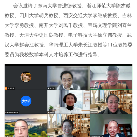
会议邀请了东南大学曹进德教授、浙江师范大学陈杰诚
教授、四川大学胡兵教授、西安交通大学李继成教授、吉林
大学李勇教授、南开大学刘民千教授、宝鸡文理学院刘喜兰
教授、天津大学史国良教授、电子科技大学徐立伟教授、武
汉大学赵会江教授、华南理工大学朱长江教授等11位教指委
委员为我校数学本科人才培养工作进行指导。