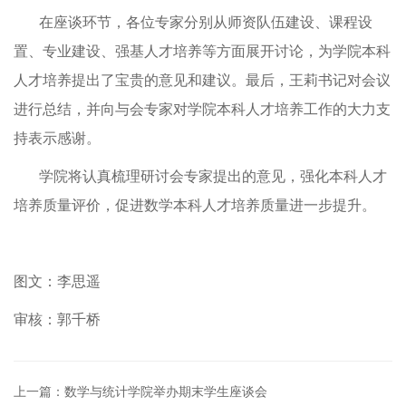
在座谈环节，各位专家分别从师资队伍建设、课程设
置、专业建设、强基人才培养等方面展开讨论，为学院本科
人才培养提出了宝贵的意见和建议。最后，王莉书记对会议
进行总结，并向与会专家对学院本科人才培养工作的大力支
持表示感谢。
学院将认真梳理研讨会专家提出的意见，强化本科人才
培养质量评价，促进数学本科人才培养质量进一步提升。
图文：李思遥
审核：郭千桥
上一篇：数学与统计学院举办期末学生座谈会