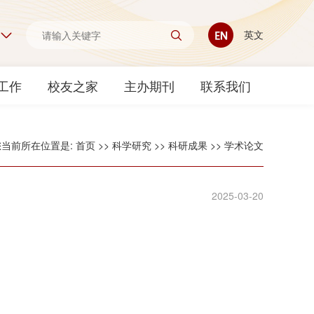
英文
工作
校友之家
主办期刊
联系我们
您当前所在位置是:
首页
>>
科学研究
>>
科研成果
>>
学术论文
2025-03-20