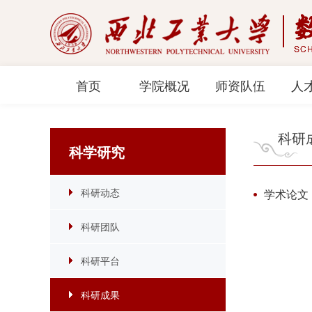
首页
学院概况
师资队伍
人
科研
科学研究
科研动态
学术论
科研团队
科研平台
科研成果