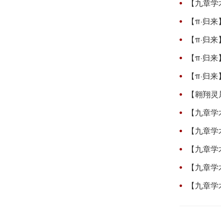
【九章学
【π·归
【π·归
【π·归
【π·归
【翱翔灵
【九章学
【九章学术讲堂第
【九章学术讲堂
【九章学术讲堂第
【九章学