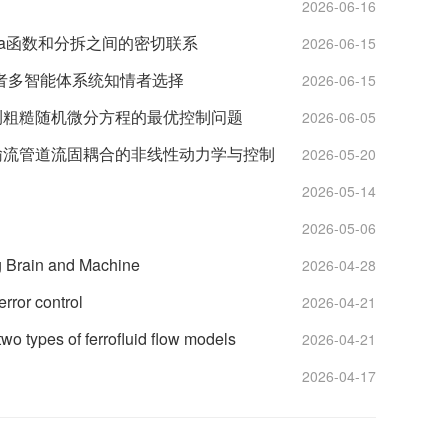
2026-06-16
eta函数和分拆之间的密切联系
2026-06-15
随者多智能体系统知情者选择
2026-06-15
观测粗糙随机微分方程的最优控制问题
2026-06-05
索输流管道流固耦合的非线性动力学与控制
2026-05-20
2026-05-14
2026-05-06
g Brain and Machine
2026-04-28
rror control
2026-04-21
types of ferrofluid flow models
2026-04-21
2026-04-17