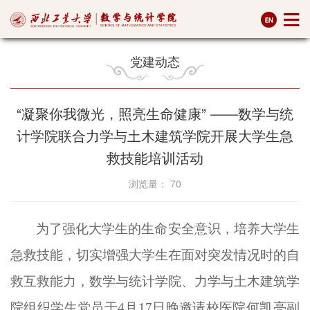
党建动态
“凝聚你我微光，照亮生命健康” ——数学与统
计学院联合力学与土木建筑学院开展大学生急
救技能培训活动
浏览量：
70
为了强化
大学生的生命安全意识，培养大学生
急救技能，切实增强大学生在面对突发情况时的自
救互救能力，数学与统计学院、力学与土木建筑学
院组织学生党员于
4月17日晚邀请校医院何凯亮副