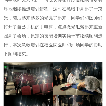
序地继续推进培训进程。这时在黑暗中亮起了一束
光，随后越来越多的光亮了起来，同学们和医师们
打开了自己手机的手电筒，点点微光汇聚起来重新
照亮了会场，原定的技能培训实操环节继续顺利进
行，本次急救培训在校医院医师和到场同学的协助
下顺利结束。