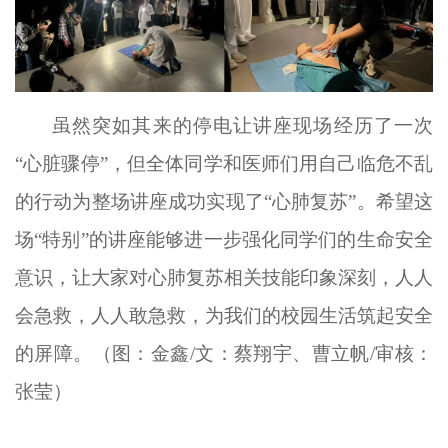
虽然突如其来的停电让讲座现场经历了一次
“心脏骤停”，但全体同学和医师们用自己临危不乱
的行动为整场讲座成功实现了“心肺复苏”。希望这
场“特别”的讲座能够进一步强化同学们的生命安全
意识，让大家对心肺复苏相关技能印象深刻，人人
会急救，人人敢急救，为我们的校园生活筑起安全
的屏障。
（图：金鑫
/文：蔡翔宇、曹立帆/审核：
张莹）