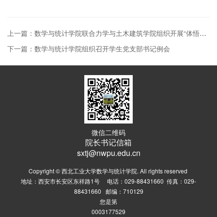
上一篇：数学与统计学院联合力学与土木建筑学院组织开展“体悟革命精神，凝聚奋进力量”主题党日活动
下一篇：数学与统计学院组织召开学生党支部书记例会
微信二维码
院长书记信箱
sxtj@nwpu.edu.cn
Copyright © 西北工业大学数学与统计学院. All rights reserved
地址：西安市长安区东祥路1号 电话：029-88431660 传真：029-
88431660 邮编：710129
您是第
0003177529