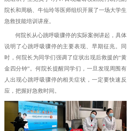
院长和周杨、牛仙玲等医师组织开展了一场大学生
急救技能培训讲座。
何院长从心跳呼吸骤停的实际案例讲起，具体
说明了心跳呼吸骤停的主要表现、早期征兆。同
时，何院长为同学们强调了症状出现后救援的
“黄
金四分钟”。何院长提醒同学们，一旦发现周围有
人出现心跳呼吸骤停的相关症状，一定要快速反
应，把握好急救时间。