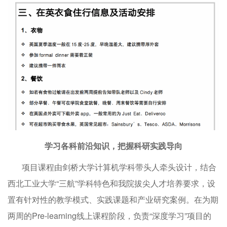
学习各科前沿知识，把握科研实践导向
项目课程由剑桥大学计算机学科带头人牵头设计，结合
西北工业大学“三航”学科特色和我院拔尖人才培养要求，设
置有针对性的教学模式、实践课题和产业研究案例。在为期
两周的Pre-learning线上课程阶段，负责“深度学习”项目的