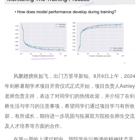
风鹏翅膀疾如飞，出门万里寻新知。8月6日上午，2024
年剑桥暑期学术项目开营仪式正式开始，项目负责人Ashley
老师负责主持，表达了对同学们的热情欢迎，并介绍了在剑
桥生活与学习的注意事项，希望同学们通过项目学习有所收
获，有所成长，期待进一步巩固与拓展双方院校在师生交流
及人才培养等方面的合作。
在第一周的上课过程中，我院学生以饱满的精神状态开