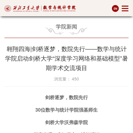
学院新闻
翱翔四海|剑桥逐梦，数院先行——数学与统计
学院启动剑桥大学“深度学习网络和基础模型”暑
期学术交流项目
浏览量：
450
剑桥逐梦，数院先行
30位数学与统计学院强基师生
剑桥大学沃弗森学院