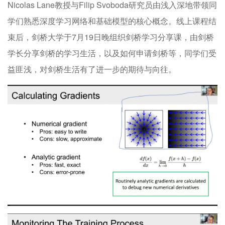
Nicolas Lane教授与Filip Svoboda研究员由浅入深地带领同
学们熟悉深度学习网络和基础模型的核心概念。线上课程结
束后，剑桥大学于7月19日晚组织剑桥学习分享课，由剑桥
学长分享剑桥的学习生活，以及如何申请剑桥等，同学们受
益匪浅，对剑桥生活有了进一步的期待与向往。