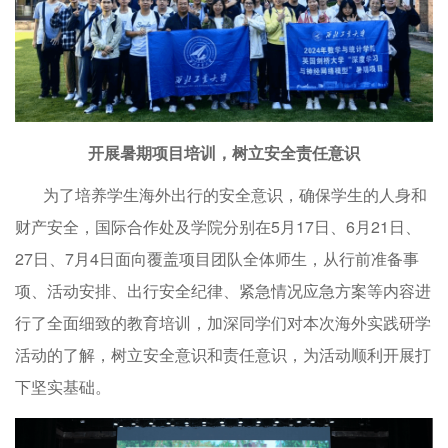
开展暑期项目培训，树立安全责任意识
为了培养学生海外出行的安全意识，确保学生的人身和
财产安全，国际合作处及学院分别在5月17日、6月21日、
27日、7月4日面向覆盖项目团队全体师生，从行前准备事
项、活动安排、出行安全纪律、紧急情况应急方案等内容进
行了全面细致的教育培训，加深同学们对本次海外实践研学
活动的了解，树立安全意识和责任意识，为活动顺利开展打
下坚实基础。