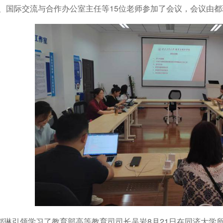
、国际交流与合作办公室主任等15位老师参加了会议，会议由
引领学习了教育部高等教育司司长吴岩8月21日在同济大学