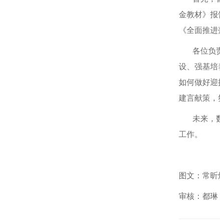
金教材》报
《全面推进
各位负责人
设、强基培
如何做好迎
建言献策，
未来，数学
工作。
图文：常昕
审核：都琳