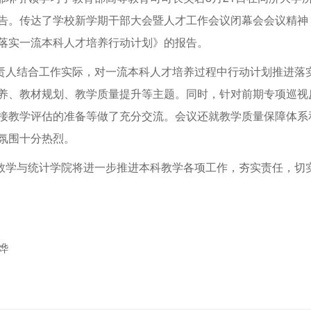
告。传达了学校新学期干部大会暨人才工作会议闭幕会会议精神
落实一流本科人才培养行动计划》的报告。
结合工作实际，对一流本科人才培养过程中行动计划推进落实
养、教材规划、教学质量提升等主题。同时，针对前期专项巡视
接教学评估的准备等做了充分交流。会议还就教学质量保障体系
氛围十分热烈。
与统计学院将进一步推进本科教学各项工作，夯实责任，切实
烨