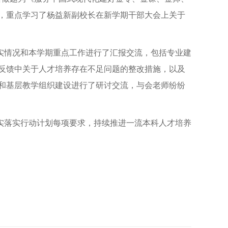
，重点学习了杨益新副校长在新学期干部大会上关于
情况和本学期重点工作进行了汇报交流，包括专业建
反馈中关于人才培养存在不足问题的整改措施，以及
和基层教学组织建设进行了研讨交流，与会老师纷纷
落实行动计划每项要求，持续推进一流本科人才培养