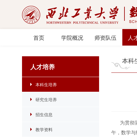
首页
学院概况
师资队伍
人
本科
人才培养
本科生培养
研究生培养
招生信息
为贯彻落实
教学资料
午，数学与