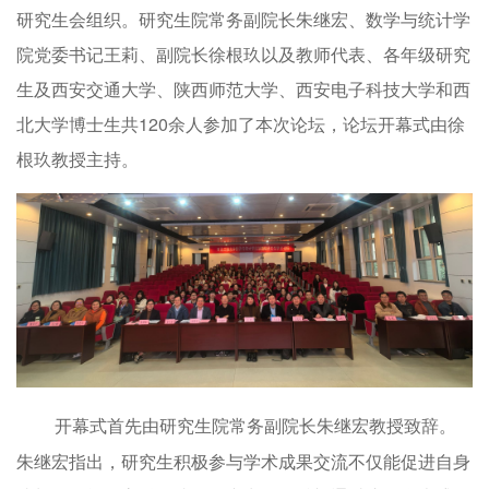
研究生会组织。研究生院常务副院长朱继宏、数学与统计学
院党委书记王莉、副院长徐根玖以及教师代表、各年级研究
生及西安交通大学、陕西师范大学、西安电子科技大学和西
北大学博士生共120余人参加了本次论坛，论坛开幕式由徐
根玖教授主持。
开幕式首先由研究生院常务副院长朱继宏教授致辞。
朱继宏指出，研究生积极参与学术成果交流不仅能促进自身