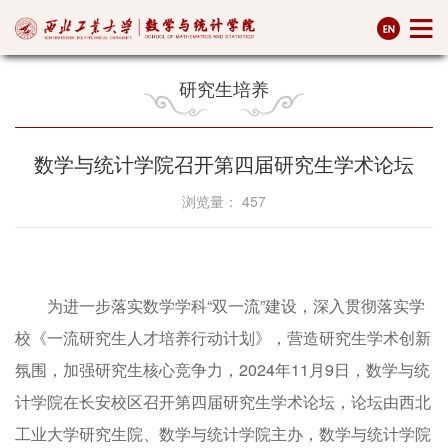
研究生培养
数学与统计学院召开第四届研究生学术论坛
浏览量：
457
为进一步落实数学学科“双一流”建设，深入贯彻落实学
校《一流研究生人才培养行动计划》，营造研究生学术创新
氛围，加强研究生核心竞争力，2024年11月9日，数学与统
计学院在长安校区召开第四届研究生学术论坛，论坛由西北
工业大学研究生院、数学与统计学院主办，数学与统计学院