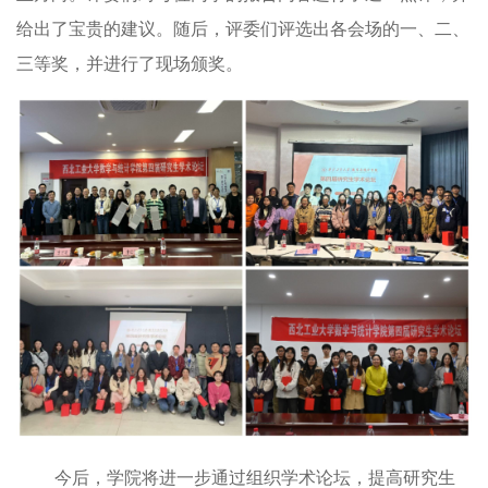
给出了宝贵的建议。随后，评委们评选出各会场的一、二、
三等奖，并进行了现场颁奖。
今后，学院将进一步通过组织学术论坛，提高研究生