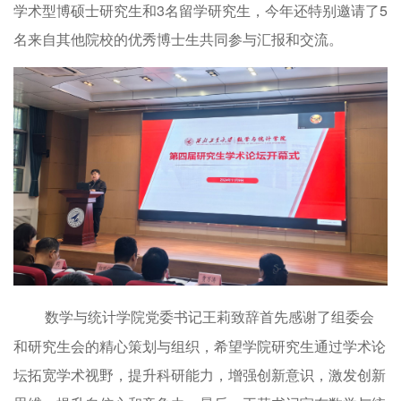
学术型博硕士研究生和3名留学研究生，今年还特别邀请了5
名来自其他院校的优秀博士生共同参与汇报和交流。
数学与统计学院党委书记王莉致辞首先感谢了组委会
和研究生会的精心策划与组织，希望学院研究生通过学术论
坛拓宽学术视野，提升科研能力，增强创新意识，激发创新