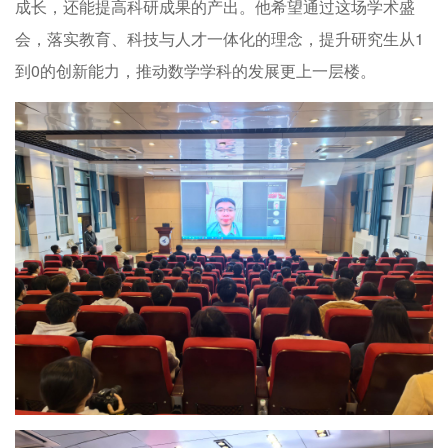
成长，还能提高科研成果的产出。他希望通过这场学术盛
会，落实教育、科技与人才一体化的理念，提升研究生从1
到0的创新能力，推动数学学科的发展更上一层楼。