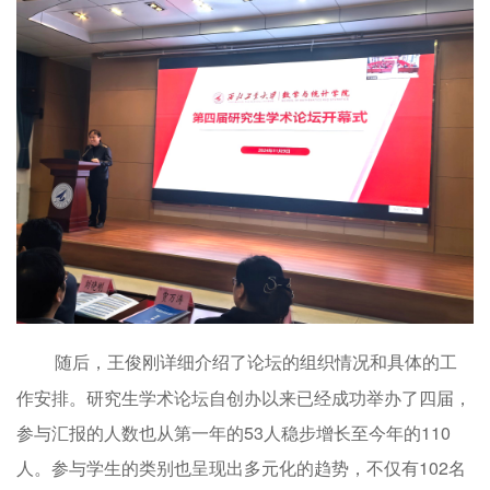
随后，王俊刚详细介绍了论坛的组织情况和具体的工
作安排。研究生学术论坛自创办以来已经成功举办了四届，
参与汇报的人数也从第一年的53人稳步增长至今年的110
人。参与学生的类别也呈现出多元化的趋势，不仅有102名