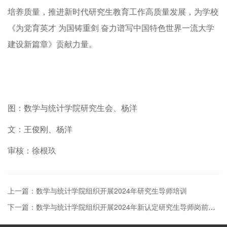
培养质量，推进新时代研究生教育工作高质量发展，为学校
《为党育英才 为国铸重剑 奋力谱写中国特色世界一流大学
建设新篇章》贡献力量。
图：数学与统计学院研究生会、杨洋
文：王俊刚、杨洋
审核：徐根玖
上一篇：数学与统计学院组织开展2024年研究生导师培训
下一篇：数学与统计学院组织开展2024年新认定研究生导师岗前谈话