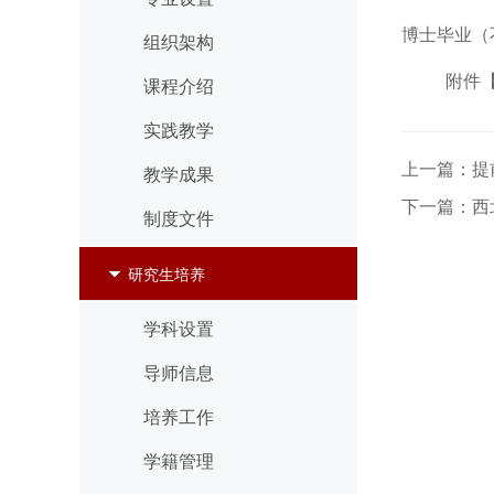
博士毕业（不
组织架构
附件
课程介绍
实践教学
上一篇：提
教学成果
下一篇：西
制度文件
研究生培养
学科设置
导师信息
培养工作
学籍管理