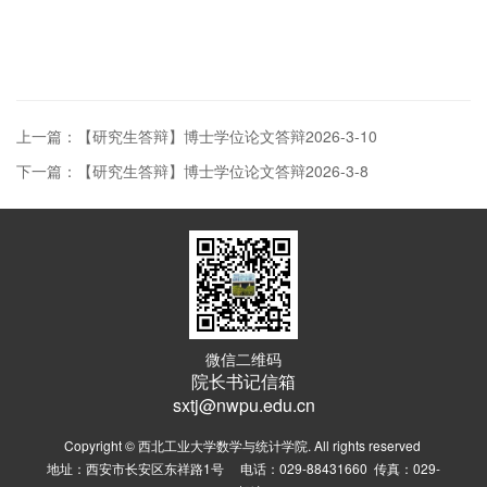
上一篇：【研究生答辩】博士学位论文答辩2026-3-10
下一篇：【研究生答辩】博士学位论文答辩2026-3-8
微信二维码
院长书记信箱
sxtj@nwpu.edu.cn
Copyright © 西北工业大学数学与统计学院. All rights reserved
地址：西安市长安区东祥路1号 电话：029-88431660 传真：029-