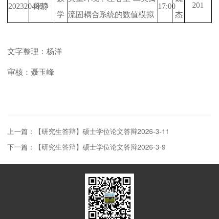
201
2023204857
薛静
17:00
学
流固耦合系统的数值模拟
杰
文字整理：杨洋
审核：聂玉峰
上一篇：【研究生答辩】硕士学位论文答辩2026-3-11
下一篇：【研究生答辩】硕士学位论文答辩2026-3-9