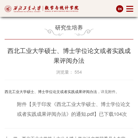
研究生培养
西北工业大学硕士、博士学位论文或者实践成
果评阅办法
浏览量：
554
西北工业大学硕士、博士学位论文或者实践成果评阅办法
，详见附件。
附件【
关于印发《西北工业大学硕士、博士学位论文
或者实践成果评阅办法》的通知.pdf
】已下载
104
次