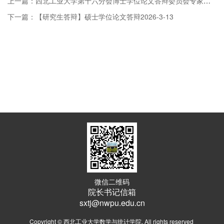
上一篇：西北工业大学第十六分会博士学位论文答辩委员会专家预审表
下一篇：【研究生答辩】硕士学位论文答辩2026-3-13
微信二维码
院长书记信箱
sxtj@nwpu.edu.cn
Copyright © 西北工业大学数学与统计学院. All rights reserved