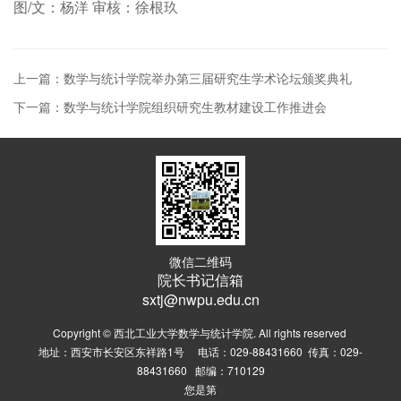
图/文：杨洋 审核：徐根玖
上一篇：数学与统计学院举办第三届研究生学术论坛颁奖典礼
下一篇：数学与统计学院组织研究生教材建设工作推进会
微信二维码
院长书记信箱
sxtj@nwpu.edu.cn
Copyright © 西北工业大学数学与统计学院. All rights reserved
地址：西安市长安区东祥路1号 电话：029-88431660 传真：029-
88431660 邮编：710129
您是第