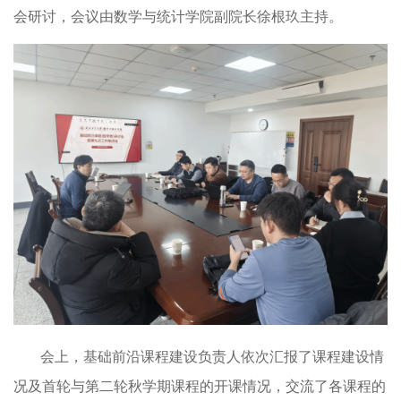
会研讨，会议由数学与统计学院副院长徐根玖主持。
会上，基础前沿课程建设负责人依次汇报了课程建设情
况及首轮与第二轮秋学期课程的开课情况，交流了各课程的