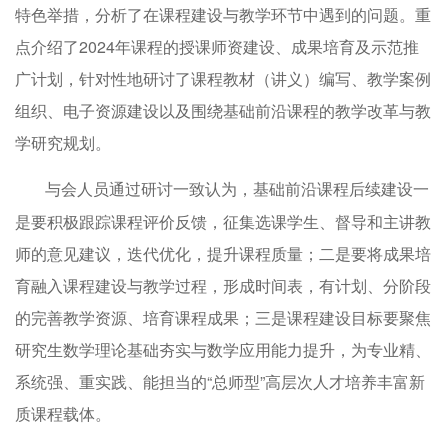
特色举措，分析了在课程建设与教学环节中遇到的问题。重
点介绍了2024年课程的授课师资建设、成果培育及示范推
广计划，针对性地研讨了课程教材（讲义）编写、教学案例
组织、电子资源建设以及围绕基础前沿课程的教学改革与教
学研究规划。
与会人员通过研讨一致认为，基础前沿课程后续建设一
是要积极跟踪课程评价反馈，征集选课学生、督导和主讲教
师的意见建议，迭代优化，提升课程质量；二是要将成果培
育融入课程建设与教学过程，形成时间表，有计划、分阶段
的完善教学资源、培育课程成果；三是课程建设目标要聚焦
研究生数学理论基础夯实与数学应用能力提升，为专业精、
系统强、重实践、能担当的“总师型”高层次人才培养丰富新
质课程载体。