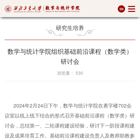
研究生培养
数学与统计学院组织基础前沿课程（数学类）
研讨会
浏览量：
530
2024年2月24日下午，数学与统计学院在勇字楼702会
议室以线上线下结合的形式召开基础前沿课程（数学类）研
讨会，总结第一、二轮课程建设经验，研讨下一阶段课程建
设及成果培育工作。基础前沿课程建设负责人及教师助教参