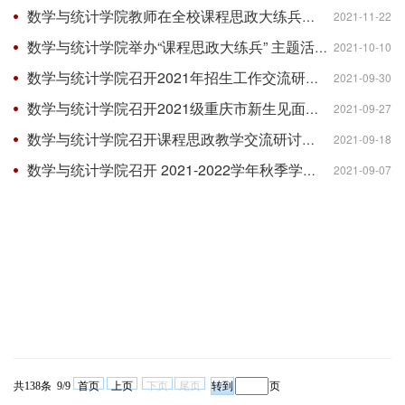
数学与统计学院教师在全校课程思政大练兵主题活动中获优异成绩
2021-11-22
数学与统计学院举办“课程思政大练兵” 主题活动
2021-10-10
数学与统计学院召开2021年招生工作交流研讨会
2021-09-30
数学与统计学院召开2021级重庆市新生见面会
2021-09-27
数学与统计学院召开课程思政教学交流研讨会
2021-09-18
数学与统计学院召开 2021-2022学年秋季学期 “数学强基班”师生交流座谈会
2021-09-07
共138条 9/9
首页
上页
下页
尾页
页