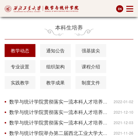
本科生培养
教学动态
通知公告
强基拔尖
专业设置
组织架构
课程介绍
实践教学
教学成果
制度文件
数学与统计学院贯彻落实一流本科人才培养行动计划之——课程思政素材案例分组分享交流会
2022-01-02
数学与统计学院贯彻落实一流本科人才培养行动计划之——大学数学课程思政素材案例交流研讨会
2021-12-10
数学与统计学院贯彻落实一流本科人才培养行动计划之——本科期中教学档案专项检查
2021-12-03
数学与统计学院举办第二届西北工业大学大学生数学竞赛颁奖典礼
2021-11-26